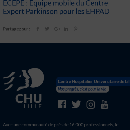
ECEPE : Equipe mobile du Centre
Expert Parkinson pour les EHPAD
Partagez sur :
Avec une communauté de près de 16 000 professionnels, le