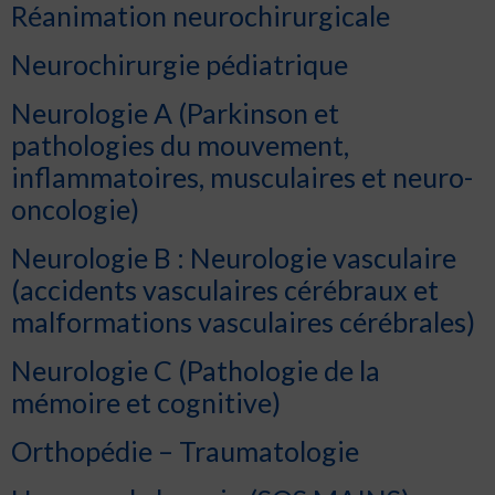
Réanimation neurochirurgicale
Neurochirurgie pédiatrique
Neurologie A (Parkinson et
pathologies du mouvement,
inflammatoires, musculaires et neuro-
oncologie)
Neurologie B : Neurologie vasculaire
(accidents vasculaires cérébraux et
malformations vasculaires cérébrales)
Neurologie C (Pathologie de la
mémoire et cognitive)
Orthopédie – Traumatologie