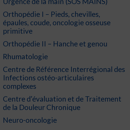
Urgence de la main (SOS MAINS)
Orthopédie I – Pieds, chevilles,
épaules, coude, oncologie osseuse
primitive
Orthopédie II – Hanche et genou
Rhumatologie
Centre de Référence Interrégional des
Infections ostéo-articulaires
complexes
Centre d’évaluation et de Traitement
de la Douleur Chronique
Neuro-oncologie