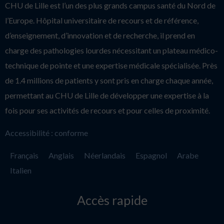
CHU de Lille est l’un des plus grands campus santé du Nord de
l’Europe. Hôpital universitaire de recours et de référence,
d’enseignement, d’innovation et de recherche, il prend en
charge des pathologies lourdes nécessitant un plateau médico-
technique de pointe et une expertise médicale spécialisée. Près
de 1.4 millions de patients y sont pris en charge chaque année,
permettant au CHU de Lille de développer une expertise à la
fois pour ses activités de recours et pour celles de proximité.
Accessibilité : conforme
Français
Anglais
Néerlandais
Espagnol
Arabe
Italien
Accès rapide