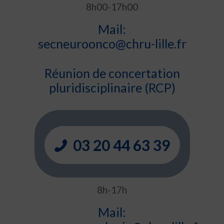
8h00-17h00
Mail:
secneuroonco@chru-lille.fr
Réunion de concertation
pluridisciplinaire (RCP)
03 20 44 63 39
8h-17h
Mail: