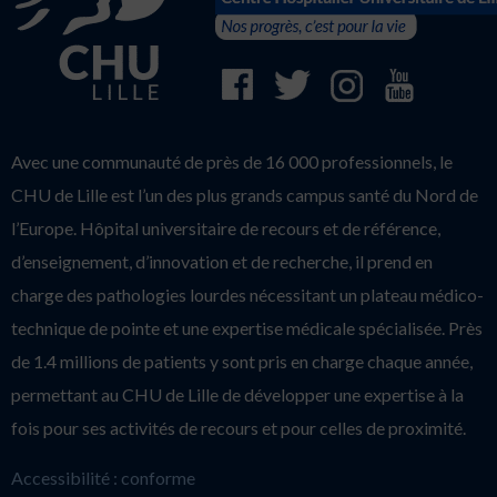
Avec une communauté de près de 16 000 professionnels, le
CHU de Lille est l’un des plus grands campus santé du Nord de
l’Europe. Hôpital universitaire de recours et de référence,
d’enseignement, d’innovation et de recherche, il prend en
charge des pathologies lourdes nécessitant un plateau médico-
technique de pointe et une expertise médicale spécialisée. Près
de 1.4 millions de patients y sont pris en charge chaque année,
permettant au CHU de Lille de développer une expertise à la
fois pour ses activités de recours et pour celles de proximité.
Accessibilité : conforme