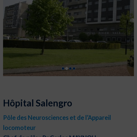
Hôpital Salengro
Pôle des Neurosciences et de l’Appareil
locomoteur