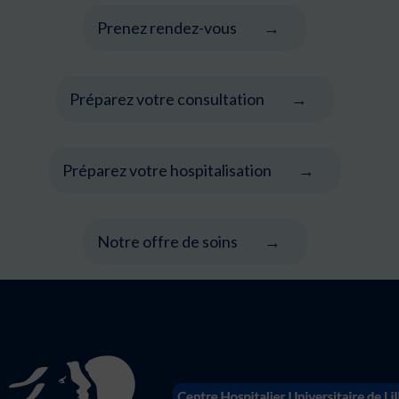
Prenez rendez-vous
Préparez votre consultation
Préparez votre hospitalisation
Notre offre de soins