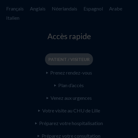
Français
Anglais
Néerlandais
Espagnol
Arabe
Italien
Accès rapide
PATIENT / VISITEUR
Prenez rendez-vous
Plan d’accès
Venez aux urgences
Votre visite au CHU de Lille
Préparez votre hospitalisation
Préparez votre consultation