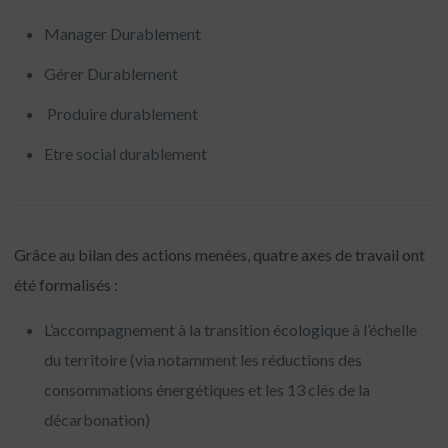
Manager Durablement
Gérer Durablement
Produire durablement
Etre social durablement
Grâce au bilan des actions menées, quatre axes de travail ont
été formalisés :
L’accompagnement à la transition écologique à l’échelle
du territoire (via notamment les réductions des
consommations énergétiques et les 13 clés de la
décarbonation)