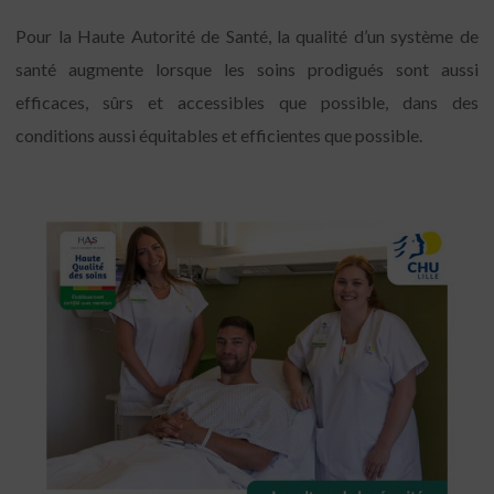
Pour la Haute Autorité de Santé, la qualité d’un système de
santé augmente lorsque les soins prodigués sont aussi
efficaces, sûrs et accessibles que possible, dans des
conditions aussi équitables et efficientes que possible.