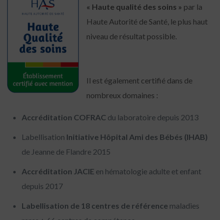
« Haute qualité des soins »
par la
Haute Autorité de Santé, le plus haut
niveau de résultat possible.
Il est également certifié dans de
nombreux domaines :
Accréditation COFRAC
du laboratoire depuis 2013
Labellisation
Initiative Hôpital Ami des Bébés (IHAB)
de Jeanne de Flandre 2015
Accréditation JACIE
en hématologie adulte et enfant
depuis 2017
Labellisation de 18 centres de référence
maladies