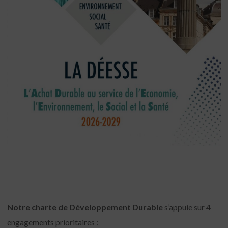
Notre charte de Développement Durable
s’appuie sur 4
engagements prioritaires :