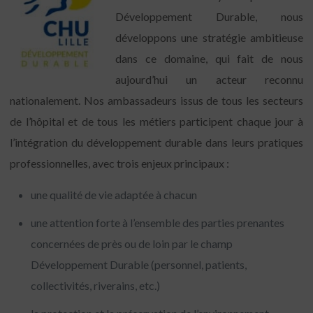
Développement Durable, nous
développons une stratégie ambitieuse
dans ce domaine, qui fait de nous
aujourd’hui un acteur reconnu
nationalement. Nos ambassadeurs issus de tous les secteurs
de l’hôpital et de tous les métiers participent chaque jour à
l’intégration du développement durable dans leurs pratiques
professionnelles, avec trois enjeux principaux :
une qualité de vie adaptée à chacun
une attention forte à l’ensemble des parties prenantes
concernées de près ou de loin par le champ
Développement Durable (personnel, patients,
collectivités, riverains, etc.)