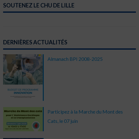
SOUTENEZ LE CHU DE LILLE
DERNIÈRES ACTUALITÉS
Almanach BPI 2008-2025
Participez à la Marche du Mont des
Cats, le 07 juin