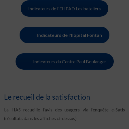
Indicateurs de l'EHPAD Les bateliers
Indicateurs de l'hôpital Fontan
Indicateurs du Centre Paul Boulanger
Le recueil de la satisfaction
La HAS recueille l’avis des usagers via l’enquête e-Satis
(résultats dans les affiches ci-dessus)