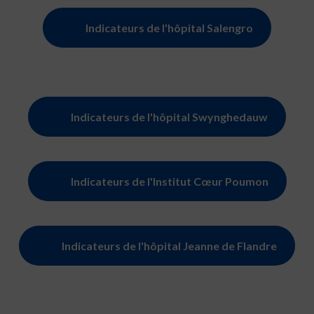
Indicateurs de l'hôpital Salengro
Indicateurs de l'hôpital Swynghedauw
Indicateurs de l'Institut Cœur Poumon
Indicateurs de l'hôpital Jeanne de Flandre