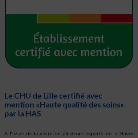
Le CHU de Lille
certifié
avec
mention
«Haute qualité des soins»
par la HAS
A l’issue de la visite de plusieurs experts de la Haute