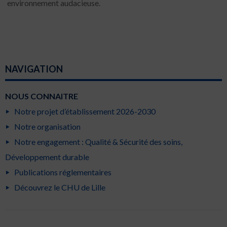
environnement audacieuse.
NAVIGATION
NOUS CONNAITRE
Notre projet d’établissement 2026-2030
Notre organisation
Notre engagement : Qualité & Sécurité des soins,
Développement durable
Publications réglementaires
Découvrez le CHU de Lille