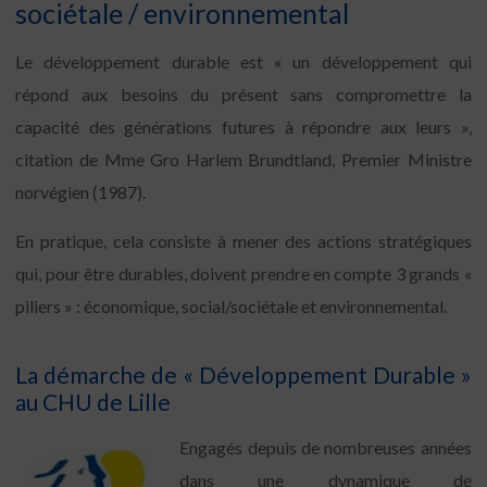
sociétale / environnemental
Le développement durable est « un développement qui
répond aux besoins du présent sans compromettre la
capacité des générations futures à répondre aux leurs »,
citation de Mme Gro Harlem Brundtland, Premier Ministre
norvégien (1987).
En pratique, cela consiste à mener des actions stratégiques
qui, pour être durables, doivent prendre en compte 3 grands «
piliers » : économique, social/sociétale et environnemental.
La démarche de « Développement Durable »
au CHU de Lille
Engagés depuis de nombreuses années
dans une dynamique de