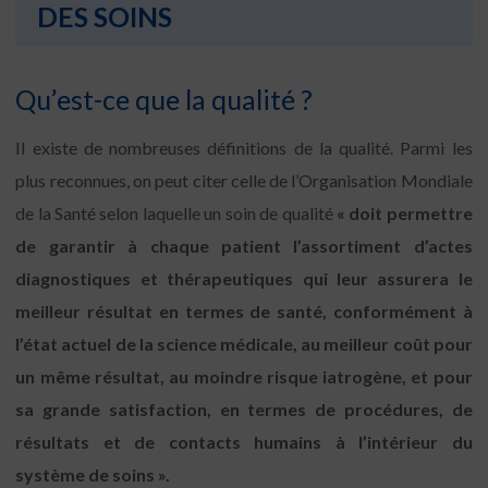
DES SOINS
Qu’est-ce que la qualité ?
Il existe de nombreuses définitions de la qualité. Parmi les
plus reconnues, on peut citer celle de l’Organisation Mondiale
de la Santé selon laquelle un soin de qualité
« doit permettre
de garantir à chaque patient l’assortiment d’actes
diagnostiques et thérapeutiques qui leur assurera le
meilleur résultat en termes de santé, conformément à
l’état actuel de la science médicale, au meilleur coût pour
un même résultat, au moindre risque iatrogène, et pour
sa grande satisfaction, en termes de procédures, de
résultats et de contacts humains à l’intérieur du
système de soins ».