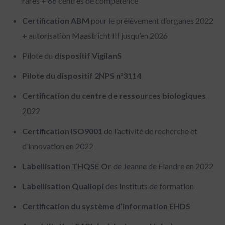
rares + 66 centres de compétence
Certification ABM
pour le prélèvement d’organes 2022
+ autorisation Maastricht III jusqu’en 2026
Pilote du
dispositif VigilanS
Pilote du dispositif 2NPS n°3114
Certification du centre de ressources biologiques
2022
Certification ISO9001
de l’activité de recherche et
d’innovation en 2022
Labellisation THQSE Or
de Jeanne de Flandre en 2022
Labellisation Qualiopi
des Instituts de formation
Certification du système d’information EHDS