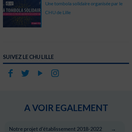
Une tombola solidaire organisée par le
CHU de Lille
SUIVEZ LE CHU LILLE
A VOIR EGALEMENT
Notre projet d’établissement 2018-2022