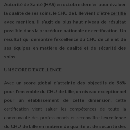
Autorité de Santé (HAS) en octobre dernier pour évaluer
la qualité de ses soins, le CHU de Lille vient d’être
certifié
avec mention
. Il s’agit du plus haut niveau de résultat
possible dans la procédure nationale de certification. Un
résultat qui démontre l’excellence du CHU de Lille et de
ses équipes en matière de qualité et de sécurité des
soins.
UN SCORE D’
EXCELLENCE
Avec
un score global d’atteinte des objectifs de
96%
pour l’ensemble du CHU de Lille
,
un niveau exceptionnel
pour un établissement de cette dimension
, cette
certification vient saluer les compétences de toute la
communauté des professionnels et reconnaître
l’excellence
du CHU de Lille en matière de qualité et de sécurité des