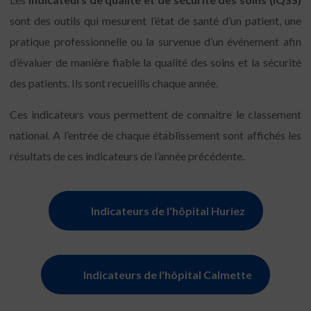
sont des outils qui mesurent l’état de santé d’un patient, une
pratique professionnelle ou la survenue d’un événement afin
d’évaluer de manière fiable la qualité des soins et la sécurité
des patients. Ils sont recueillis chaque année.
Ces indicateurs vous permettent de connaitre le classement
national. A l’entrée de chaque établissement sont affichés les
résultats de ces indicateurs de l’année précédente.
Indicateurs de l'hôpital Huriez
Indicateurs de l'hôpital Calmette