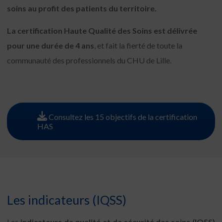
soins au profit des patients du territoire.
La certification Haute Qualité des Soins est délivrée
pour une durée de 4 ans
, et fait la fierté de toute la
communauté des professionnels du CHU de Lille.
Consultez les 15 objectifs de la certification
HAS
Les indicateurs (IQSS)
Les
indicateurs de qualité et de sécurité des soins (IQSS)