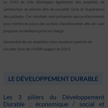
Le CHU de Lille développe également des enquêtes de
satisfaction en interne afin de recueillir l’avis et l’expérience
des patients. Ces résultats sont présentés aux professionnels
pour mettre en place des actions d’amélioration afin de vous
proposer la meilleure prise en charge.
L’ensemble de ces enquêtes mises en place a permis de
récolter l’avis de 19 000 usagers en 2023.
LE DÉVELOPPEMENT DURABLE
Les 3 piliers du Développement
Durable : économique / social et