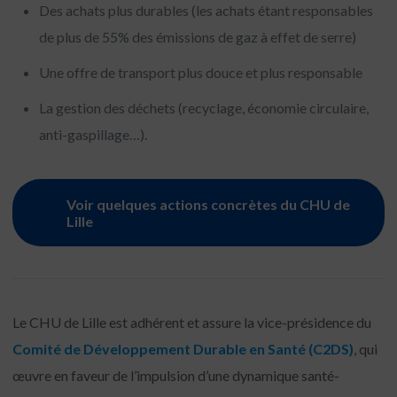
Des achats plus durables (les achats étant responsables
de plus de 55% des émissions de gaz à effet de serre)
Une offre de transport plus douce et plus responsable
La gestion des déchets (recyclage, économie circulaire,
anti-gaspillage…).
Voir quelques actions concrètes du CHU de
Lille
Le CHU de Lille est adhérent et assure la vice-présidence du
Comité de Développement Durable en Santé (C2DS)
, qui
œuvre en faveur de l’impulsion d’une dynamique santé-