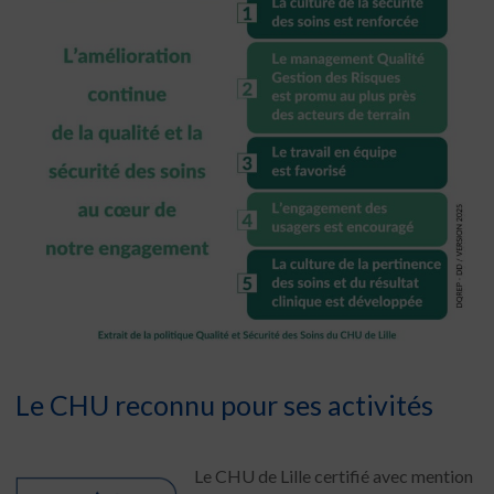
Le CHU reconnu pour ses activités
Le CHU de Lille certifié avec mention