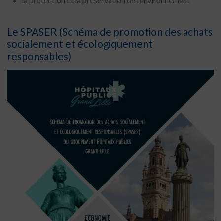
la protection et la préservation de l’environnement
Le SPASER (Schéma de promotion des achats
socialement et écologiquement
responsables)