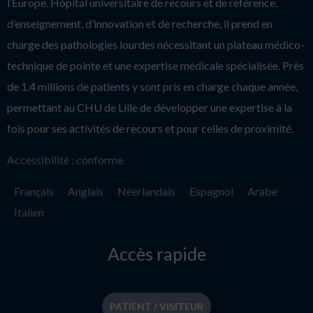
l’Europe. Hôpital universitaire de recours et de référence,
d’enseignement, d’innovation et de recherche, il prend en
charge des pathologies lourdes nécessitant un plateau médico-
technique de pointe et une expertise médicale spécialisée. Près
de 1.4 millions de patients y sont pris en charge chaque année,
permettant au CHU de Lille de développer une expertise à la
fois pour ses activités de recours et pour celles de proximité.
Accessibilité : conforme
Français
Anglais
Néerlandais
Espagnol
Arabe
Italien
Accès rapide
PATIENT / VISITEUR