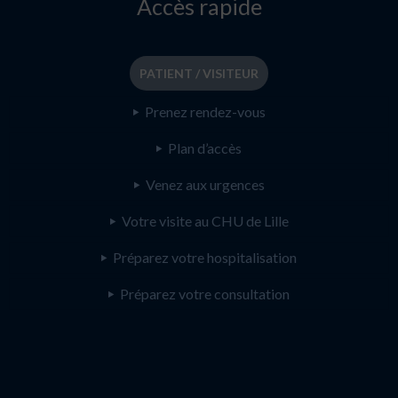
Accès rapide
PATIENT / VISITEUR
Prenez rendez-vous
Plan d’accès
Venez aux urgences
Votre visite au CHU de Lille
Préparez votre hospitalisation
Préparez votre consultation