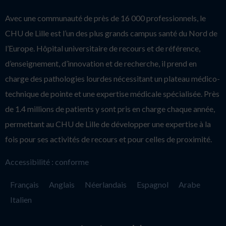
Avec une communauté de près de 16 000 professionnels, le
CHU de Lille est l’un des plus grands campus santé du Nord de
l’Europe. Hôpital universitaire de recours et de référence,
d’enseignement, d’innovation et de recherche, il prend en
charge des pathologies lourdes nécessitant un plateau médico-
technique de pointe et une expertise médicale spécialisée. Près
de 1.4 millions de patients y sont pris en charge chaque année,
permettant au CHU de Lille de développer une expertise à la
fois pour ses activités de recours et pour celles de proximité.
Accessibilité : conforme
Français
Anglais
Néerlandais
Espagnol
Arabe
Italien