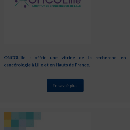
ONCOLille : offrir une vitrine de la recherche en
cancérologie à Lille et en Hauts de France.
En savoir plus