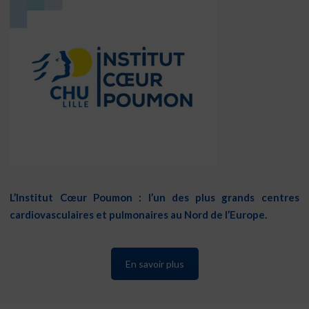
L’Institut Cœur Poumon : l’un des plus grands centres
cardiovasculaires et pulmonaires au Nord de l’Europe.
En savoir plus