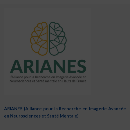
ARIANES (Alliance pour la Recherche en Imagerie Avancée
en Neurosciences et Santé Mentale)