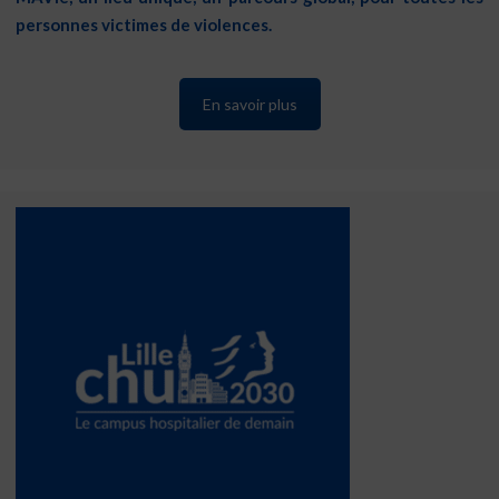
personnes victimes de violences.
En savoir plus