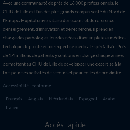
Avec une communauté de près de 16 000 professionnels, le
CHU de Lille est l’un des plus grands campus santé du Nord de
l’Europe. Hôpital universitaire de recours et de référence,
d’enseignement, d’innovation et de recherche, il prend en
charge des pathologies lourdes nécessitant un plateau médico-
technique de pointe et une expertise médicale spécialisée. Près
de 1.4 millions de patients y sont pris en charge chaque année,
permettant au CHU de Lille de développer une expertise à la
fois pour ses activités de recours et pour celles de proximité.
Accessibilité : conforme
Français
Anglais
Néerlandais
Espagnol
Arabe
Italien
Accès rapide