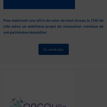
Pour maintenir une offre de soins de haut niveau, le CHU de
Lille mène un ambitieux projet de rénovation continue de
son patrimoine immobilier.
En savoir plus