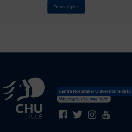
En savoir plus