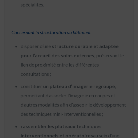
spécialités.
Concernant la structuration du bâtiment
disposer d’une
structure durable et adaptée
pour l’accueil des soins externes,
préservant le
lien de proximité entre les différentes
consultations ;
constituer
un plateau d’imagerie regroupé
,
permettant d’associer l’imagerie en coupes et
d’autres modalités afin d’asseoir le développement
des techniques mini-interventionnelles ;
rassembler les plateaux techniques
interventionnels et opératoires
au sein d’une