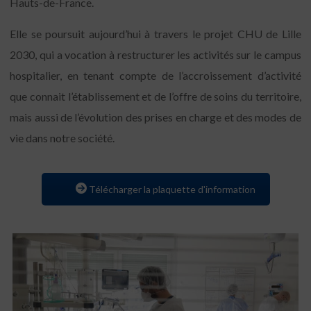
Hauts-de-France.
Elle se poursuit aujourd’hui à travers le projet CHU de Lille
2030, qui a vocation à restructurer les activités sur le campus
hospitalier, en tenant compte de l’accroissement d’activité
que connait l’établissement et de l’offre de soins du territoire,
mais aussi de l’évolution des prises en charge et des modes de
vie dans notre société.
Télécharger la plaquette d'information