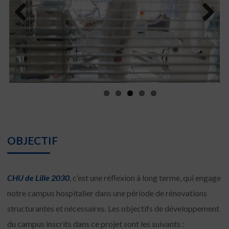
Previous
Next
OBJECTIF
CHU de Lille 2030
, c’est une réflexion à long terme, qui engage
notre campus hospitalier dans une période de rénovations
structurantes et nécessaires. Les objectifs de développement
du campus inscrits dans ce projet sont les suivants :