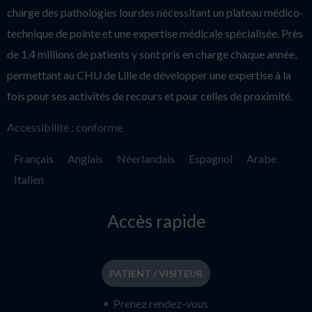
charge des pathologies lourdes nécessitant un plateau médico-
technique de pointe et une expertise médicale spécialisée. Près
de 1.4 millions de patients y sont pris en charge chaque année,
permettant au CHU de Lille de développer une expertise à la
fois pour ses activités de recours et pour celles de proximité.
Accessibilité : conforme
Français
Anglais
Néerlandais
Espagnol
Arabe
Italien
Accès rapide
PATIENT / VISITEUR
Prenez rendez-vous