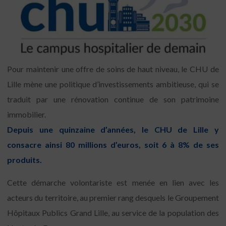
Pour maintenir une offre de soins de haut niveau, le CHU de
Lille mène une politique d’investissements ambitieuse, qui se
traduit par une rénovation continue de son patrimoine
immobilier.
Depuis une quinzaine d’années, le CHU de Lille y
consacre ainsi 80 millions d’euros, soit 6 à 8% de ses
produits.
Cette démarche volontariste est menée en lien avec les
acteurs du territoire, au premier rang desquels le Groupement
Hôpitaux Publics Grand Lille, au service de la population des