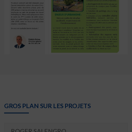
GROS PLAN SUR LES PROJETS
ROGER SALENGRO