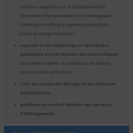
structure adaptée pour le déploiement des
innovations thérapeutiques et technologiques
(chirurgie robotisée, imagerie peropératoire,
prises en charge hybrides) ;
organiser la
surveillance post-opératoire
immédiate au sein d’unités de soins critiques
bien dimensionnées et bénéficiant de liaisons
fonctionnelles suffisantes ;
créer
des unités de chirurgie et de médecine
ambulatoires
;
améliorer le confort hôtelier des secteurs
d’hébergement
.