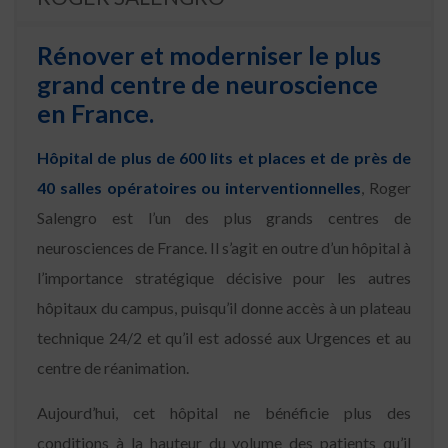
Rénover et moderniser le plus
grand centre de neuroscience
en France.
Hôpital de plus de 600 lits et places et de près de
40 salles opératoires ou interventionnelles
, Roger
Salengro est l’un des plus grands centres de
neurosciences de France. Il s’agit en outre d’un hôpital à
l’importance stratégique décisive pour les autres
hôpitaux du campus, puisqu’il donne accès à un plateau
technique 24/2 et qu’il est adossé aux Urgences et au
centre de réanimation.
Aujourd’hui, cet hôpital ne bénéficie plus des
conditions à la hauteur du volume des patients qu’il