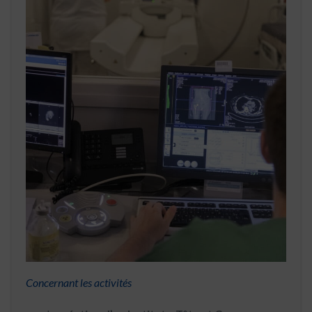
Concernant les activités