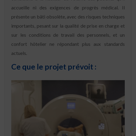
accueille ni des exigences de progrès médical. Il
présente un bâti obsolète, avec des risques techniques
importants, pesant sur la qualité de prise en charge et
sur les conditions de travail des personnels, et un
confort hôtelier ne répondant plus aux standards
actuels.
Ce que le
projet prévoit :