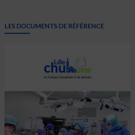
LES DOCUMENTS DE RÉFÉRENCE