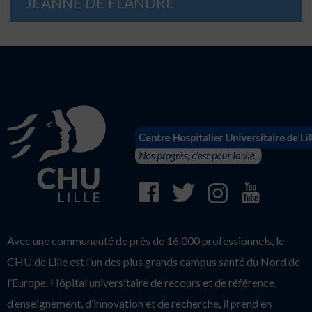
JEANNE DE FLANDRE
Avec une communauté de près de 16 000 professionnels, le
CHU de Lille est l’un des plus grands campus santé du Nord de
l’Europe. Hôpital universitaire de recours et de référence,
d’enseignement, d’innovation et de recherche, il prend en