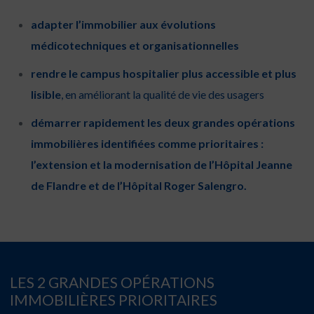
adapter l’immobilier aux évolutions
médicotechniques et organisationnelles
rendre le campus hospitalier plus accessible et plus
lisible
, en améliorant la qualité de vie des usagers
démarrer rapidement les deux grandes opérations
immobilières identifiées comme prioritaires :
l’extension et la modernisation de l’Hôpital Jeanne
de Flandre et de l’Hôpital Roger Salengro.
LES 2 GRANDES OPÉRATIONS
IMMOBILIÈRES PRIORITAIRES