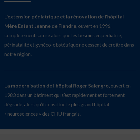
L’extension pédiatrique et la rénovation de l’hôpital
Mère Enfant Jeanne de Flandre
, ouvert en 1996,
complètement saturé alors que les besoins en pédiatrie,
périnatalité et gynéco-obstétrique ne cessent de croître dans
notre région.
La modernisation de l’hôpital Roger Salengro
, ouvert en
1983 dans un bâtiment qui s’est rapidement et fortement
dégradé, alors qu’il constitue le plus grand hôpital
« neurosciences » des CHU français.