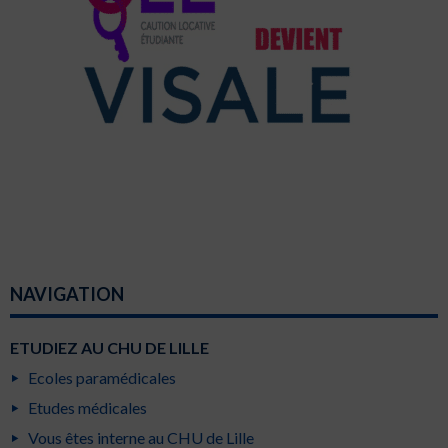
NAVIGATION
ETUDIEZ AU CHU DE LILLE
Ecoles paramédicales
Etudes médicales
Vous êtes interne au CHU de Lille