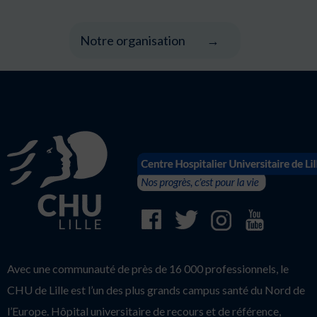
Notre organisation
Avec une communauté de près de 16 000 professionnels, le
CHU de Lille est l’un des plus grands campus santé du Nord de
l’Europe. Hôpital universitaire de recours et de référence,