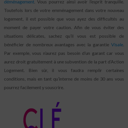
déménagement
. Vous pourrez ainsi avoir l’esprit tranquille.
Toutefois lors de votre emménagement dans votre nouveau
logement, il est possible que vous ayez des difficultés au
moment de payer votre caution. Afin de vous éviter des
situations délicates, sachez qu’il vous est possible de
bénéficier de nombreux avantages avec la garantie
Visale
.
Par exemple, vous n’aurez pas besoin d’un garant car vous
aurez droit gratuitement à une subvention de la part d’Action
Logement. Bien sûr, il vous faudra remplir certaines
conditions, mais en tant qu’interne de moins de 30 ans vous
pourrez facilement y souscrire.