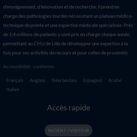
d’enseignement, d’innovation et de recherche, il prend en
charge des pathologies lourdes nécessitant un plateau médico-
technique de pointe et une expertise médicale spécialisée. Près
de 1.4 millions de patients y sont pris en charge chaque année,
permettant au CHU de Lille de développer une expertise à la
fois pour ses activités de recours et pour celles de proximité.
Accessibilité : conforme
Français
Anglais
Néerlandais
Espagnol
Arabe
Italien
Accès rapide
PATIENT / VISITEUR