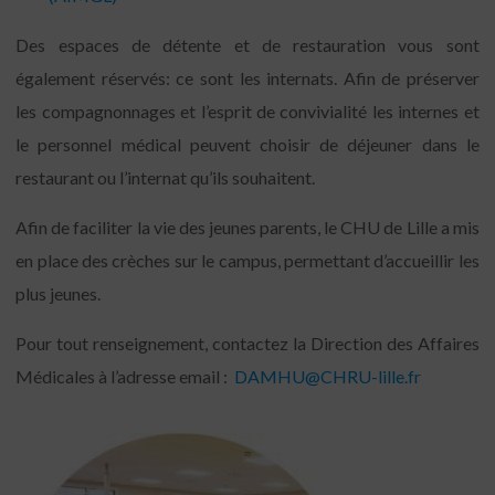
Des espaces de détente et de restauration vous sont
également réservés: ce sont les internats. Afin de préserver
les compagnonnages et l’esprit de convivialité les internes et
le personnel médical peuvent choisir de déjeuner dans le
restaurant ou l’internat qu’ils souhaitent.
Afin de faciliter la vie des jeunes parents, le CHU de Lille a mis
en place des crèches sur le campus, permettant d’accueillir les
plus jeunes.
Pour tout renseignement, contactez la Direction des Affaires
Médicales à l’adresse email :
DAMHU@CHRU-lille.fr