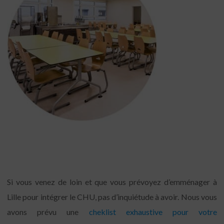
Si vous venez de loin et que vous prévoyez d’emménager à
Lille pour intégrer le CHU, pas d’inquiétude à avoir. Nous vous
avons prévu une
cheklist exhaustive pour votre