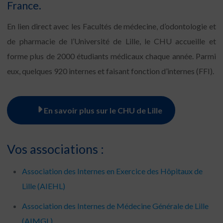
France.
En lien direct avec les Facultés de médecine, d’odontologie et
de pharmacie de l’Université de Lille, le CHU accueille et
forme plus de 2000 étudiants médicaux chaque année. Parmi
eux, quelques 920 internes et faisant fonction d’internes (FFI).
En savoir plus sur le CHU de Lille
Vos associations :
Association des Internes en Exercice des Hôpitaux de
Lille (AIEHL)
Association des Internes de Médecine Générale de Lille
(AIMGL)