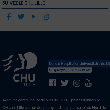
SUIVEZ LE CHU LILLE
Avec une communauté de près de 16 000 professionnels, le
CHU de Lille est l’un des plus grands campus santé du Nord de