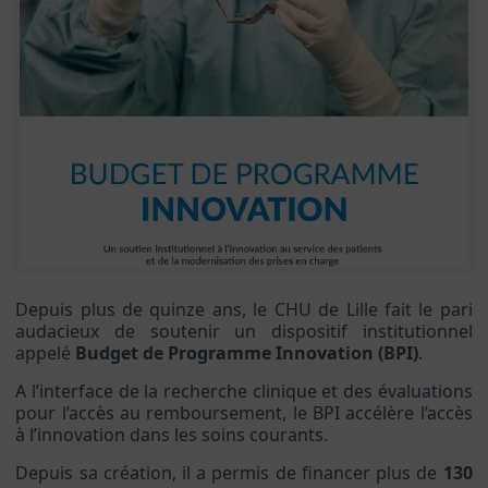
Depuis plus de quinze ans, le CHU de Lille fait le pari
audacieux de soutenir un dispositif institutionnel
appelé
Budget de Programme Innovation (BPI)
.
A l’interface de la recherche clinique et des évaluations
pour l’accès au remboursement, le BPI accélère l’accès
à l’innovation dans les soins courants.
Depuis sa création, il a permis de financer plus de
130