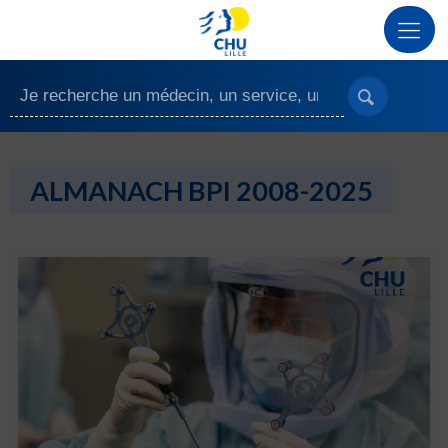
ALMANACH BPI 2008-2025