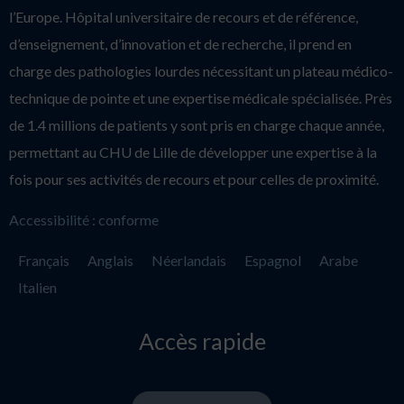
l’Europe. Hôpital universitaire de recours et de référence,
d’enseignement, d’innovation et de recherche, il prend en
charge des pathologies lourdes nécessitant un plateau médico-
technique de pointe et une expertise médicale spécialisée. Près
de 1.4 millions de patients y sont pris en charge chaque année,
permettant au CHU de Lille de développer une expertise à la
fois pour ses activités de recours et pour celles de proximité.
Accessibilité : conforme
Français
Anglais
Néerlandais
Espagnol
Arabe
Italien
Accès rapide