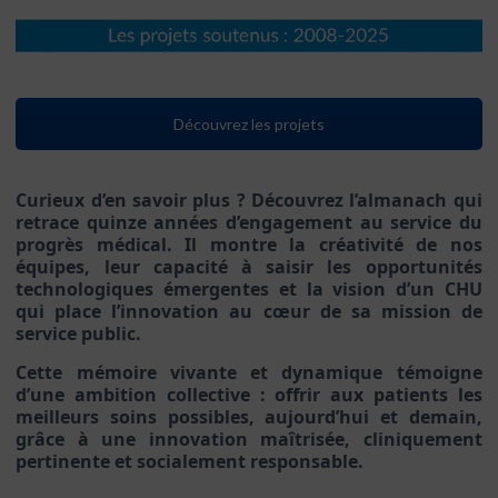
Découvrez les projets
Curieux d’en savoir plus ? Découvrez l’almanach qui
retrace quinze années d’engagement au service du
progrès médical. Il montre la créativité de nos
équipes, leur capacité à saisir les opportunités
technologiques émergentes et la vision d’un CHU
qui place l’innovation au cœur de sa mission de
service public.
Cette mémoire vivante et dynamique témoigne
d’une ambition collective : offrir aux patients les
meilleurs soins possibles, aujourd’hui et demain,
grâce à une innovation maîtrisée, cliniquement
pertinente et socialement responsable.