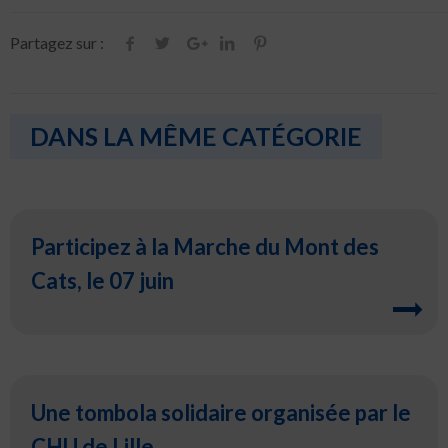
Partagez sur :
DANS LA MÊME CATÉGORIE
Participez à la Marche du Mont des
Cats, le 07 juin
Une tombola solidaire organisée par le
CHU de Lille