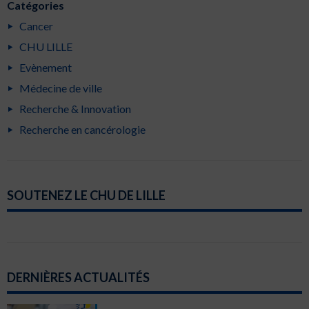
Catégories
Cancer
CHU LILLE
Evènement
Médecine de ville
Recherche & Innovation
Recherche en cancérologie
SOUTENEZ LE CHU DE LILLE
DERNIÈRES ACTUALITÉS