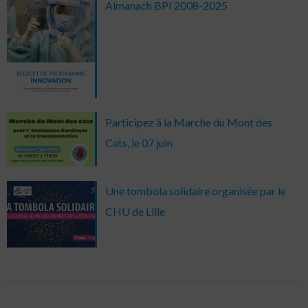
Almanach BPI 2008-2025
Participez à la Marche du Mont des
Cats, le 07 juin
Une tombola solidaire organisée par le
CHU de Lille