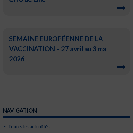
SEMAINE EUROPÉENNE DE LA
VACCINATION – 27 avril au 3 mai
2026
NAVIGATION
Toutes les actualités