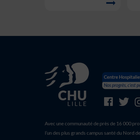
Avec une communauté de près de 16 000 profe
l’un des plus grands campus santé du Nord de 