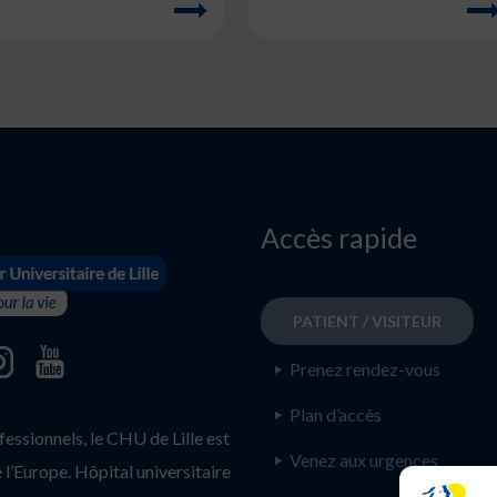
Accès rapide
PATIENT / VISITEUR
Prenez rendez-vous
Plan d’accès
ssionnels, le CHU de Lille est
Venez aux urgences
l’Europe. Hôpital universitaire