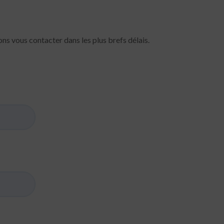
ns vous contacter dans les plus brefs délais.