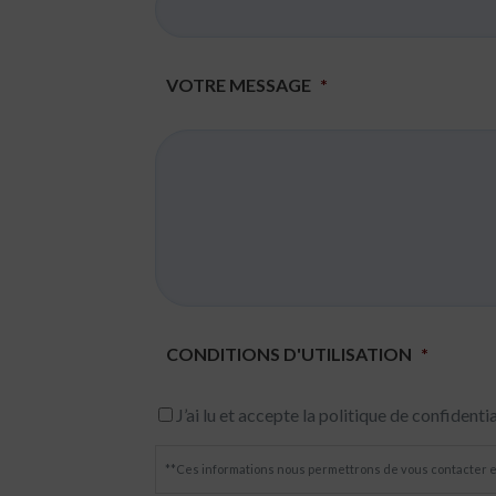
VOTRE MESSAGE
*
CONDITIONS D'UTILISATION
*
J’ai lu et accepte la politique de confidentia
**Ces informations nous permettrons de vous contacter 