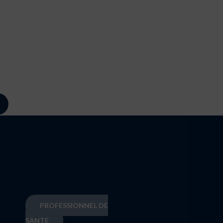
PROFESSIONNEL DE
SANTE