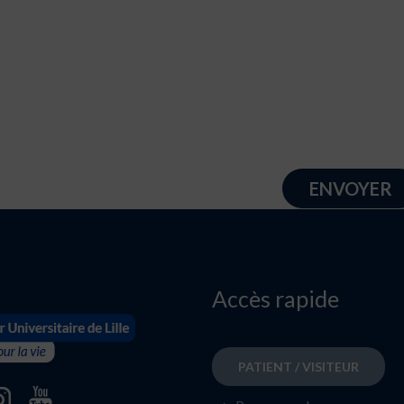
Accès rapide
PATIENT / VISITEUR