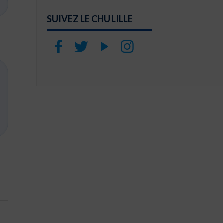
SUIVEZ LE CHU LILLE