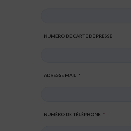
NUMÉRO DE CARTE DE PRESSE
ADRESSE MAIL
*
NUMÉRO DE TÉLÉPHONE
*