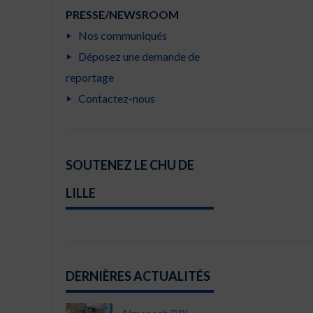
PRESSE/NEWSROOM
Nos communiqués
Déposez une demande de
reportage
Contactez-nous
SOUTENEZ LE CHU DE
LILLE
DERNIÈRES ACTUALITÉS