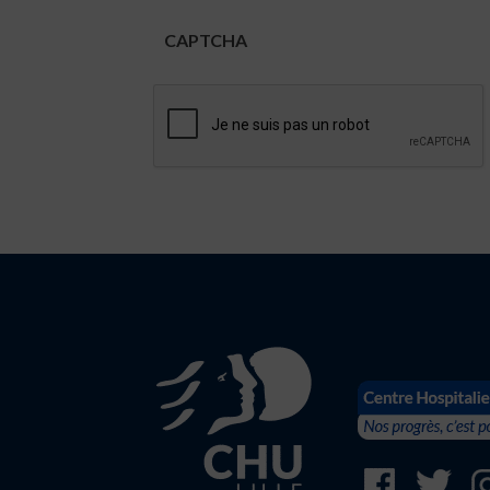
CAPTCHA