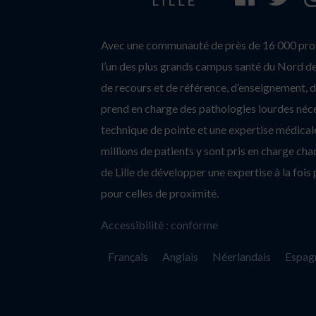
Avec une communauté de près de 16 000 profe
l’un des plus grands campus santé du Nord de 
de recours et de référence, d’enseignement, d’
prend en charge des pathologies lourdes néc
technique de pointe et une expertise médicale
millions de patients y sont pris en charge c
de Lille de développer une expertise à la fois 
pour celles de proximité.
Accessibilité : conforme
Français
Anglais
Néerlandais
Espag