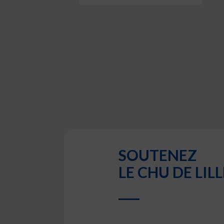
SOUTENEZ
LE CHU DE LILL