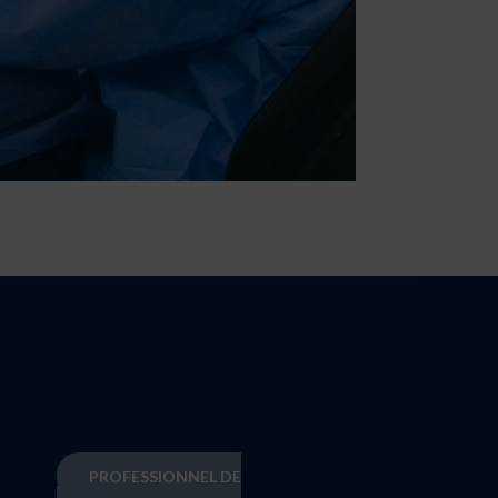
PROFESSIONNEL DE