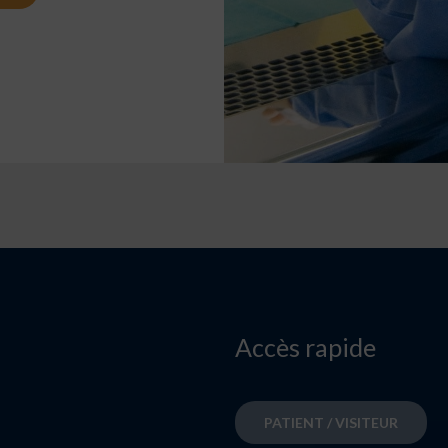
Accès rapide
PATIENT / VISITEUR