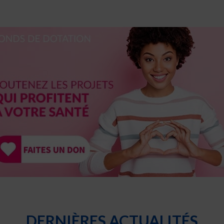
DERNIÈRES ACTUALITÉS