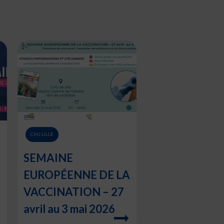
CHU LILLE
SEMAINE
EUROPÉENNE DE LA
VACCINATION – 27
avril au 3 mai 2026