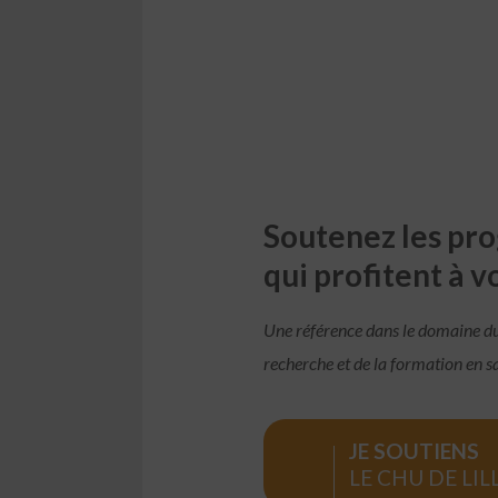
Soutenez les pro
qui profitent à v
Une référence dans le domaine du 
recherche et de la formation en s
JE SOUTIENS
LE CHU DE LIL