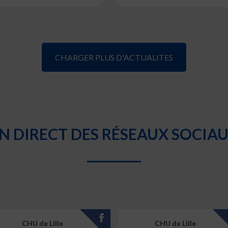
CHARGER PLUS D'ACTUALITES
N DIRECT DES RÉSEAUX SOCIA
CHU de Lille
CHU de Lille