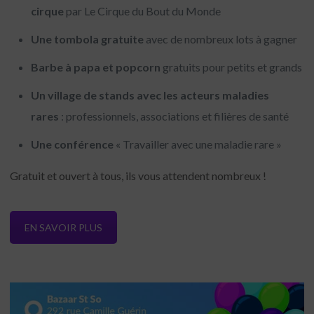
cirque
par Le Cirque du Bout du Monde
Une tombola gratuite
avec de nombreux lots à gagner
Barbe à papa et popcorn
gratuits pour petits et grands
Un village de stands avec les acteurs maladies
rares
: professionnels, associations et filières de santé
Une conférence
« Travailler avec une maladie rare »
Gratuit et ouvert à tous, ils vous attendent nombreux !
EN SAVOIR PLUS