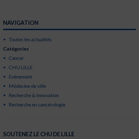
NAVIGATION
Toutes les actualités
Catégories
Cancer
CHU LILLE
Evènement
Médecine de ville
Recherche & Innovation
Recherche en cancérologie
SOUTENEZ LE CHU DE LILLE