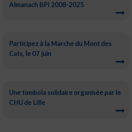
Almanach BPI 2008-2025
Participez à la Marche du Mont des
Cats, le 07 juin
Une tombola solidaire organisée par le
CHU de Lille