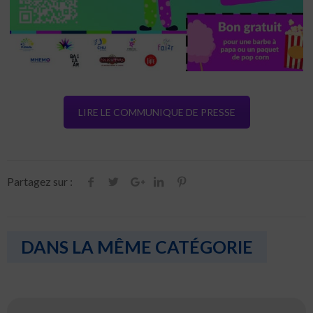
LIRE LE COMMUNIQUE DE PRESSE
Partagez sur :
DANS LA MÊME CATÉGORIE