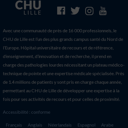
Avec une communauté de près de 16 000 professionnels, le
CHU de Lille est l’un des plus grands campus santé du Nord de
l’Europe. Hôpital universitaire de recours et de référence,
d’enseignement, d’innovation et de recherche, il prend en
charge des pathologies lourdes nécessitant un plateau médico-
technique de pointe et une expertise médicale spécialisée. Près
de 1.4 millions de patients y sont pris en charge chaque année,
permettant au CHU de Lille de développer une expertise à la
fois pour ses activités de recours et pour celles de proximité.
Accessibilité : conforme
Français
Anglais
Néerlandais
Espagnol
Arabe