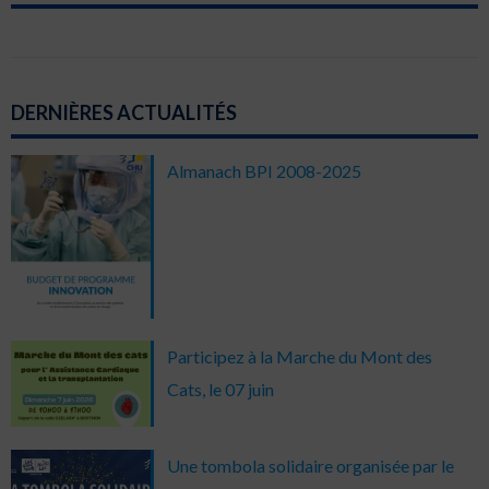
DERNIÈRES ACTUALITÉS
Almanach BPI 2008-2025
Participez à la Marche du Mont des
Cats, le 07 juin
Une tombola solidaire organisée par le