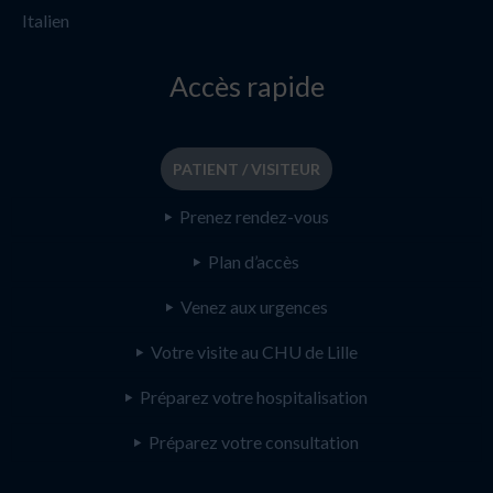
Italien
Accès rapide
PATIENT / VISITEUR
Prenez rendez-vous
Plan d’accès
Venez aux urgences
Votre visite au CHU de Lille
Préparez votre hospitalisation
Préparez votre consultation