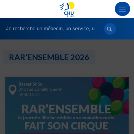
RAR’ENSEMBLE 2026