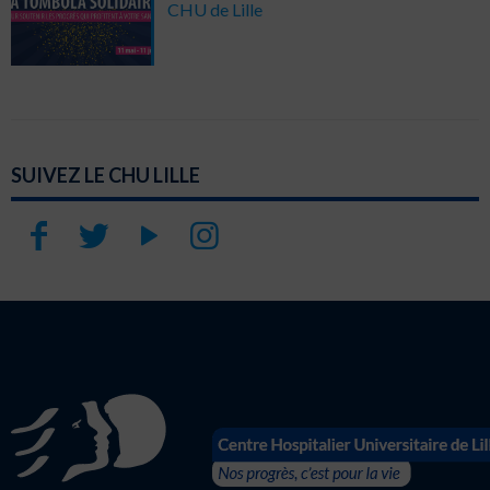
CHU de Lille
SUIVEZ LE CHU LILLE