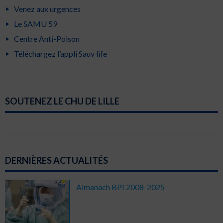
Venez aux urgences
Le SAMU 59
Centre Anti-Poison
Téléchargez l’appli Sauv life
SOUTENEZ LE CHU DE LILLE
DERNIÈRES ACTUALITÉS
Almanach BPI 2008-2025