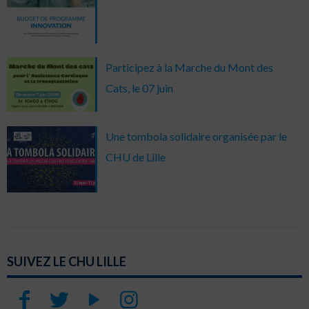
Participez à la Marche du Mont des
Cats, le 07 juin
Une tombola solidaire organisée par le
CHU de Lille
SUIVEZ LE CHU LILLE