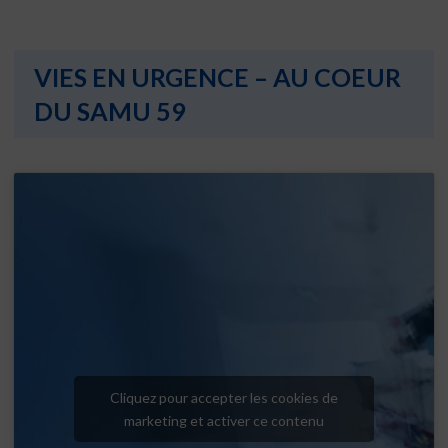
VIES EN URGENCE – AU COEUR
DU SAMU 59
Cliquez pour accepter les cookies de
marketing et activer ce contenu