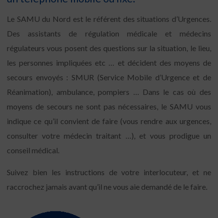
Le SAMU du Nord est le référent des situations d’Urgences.
Des assistants de régulation médicale et médecins
régulateurs vous posent des questions sur la situation, le lieu,
les personnes impliquées etc … et décident des moyens de
secours envoyés : SMUR (Service Mobile d’Urgence et de
Réanimation), ambulance, pompiers … Dans le cas où des
moyens de secours ne sont pas nécessaires, le SAMU vous
indique ce qu’il convient de faire (vous rendre aux urgences,
consulter votre médecin traitant …), et vous prodigue un
conseil médical.
Suivez bien les instructions de votre interlocuteur, et ne
raccrochez jamais avant qu’il ne vous aie demandé de le faire.