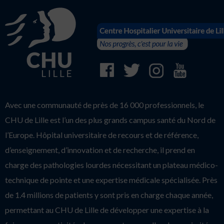
Avec une communauté de près de 16 000 professionnels, le
CHU de Lille est l’un des plus grands campus santé du Nord de
l’Europe. Hôpital universitaire de recours et de référence,
d’enseignement, d’innovation et de recherche, il prend en
charge des pathologies lourdes nécessitant un plateau médico-
technique de pointe et une expertise médicale spécialisée. Près
de 1.4 millions de patients y sont pris en charge chaque année,
permettant au CHU de Lille de développer une expertise à la