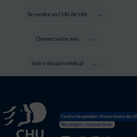
Se rendre au CHU de Lille
Donnez votre avis
Votre dossier médical