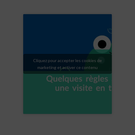
Cliquez pour accepter les cookies de
marketing et activer ce contenu