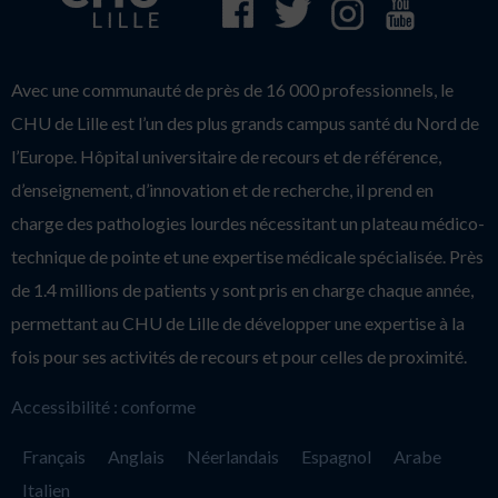
Avec une communauté de près de 16 000 professionnels, le
CHU de Lille est l’un des plus grands campus santé du Nord de
l’Europe. Hôpital universitaire de recours et de référence,
d’enseignement, d’innovation et de recherche, il prend en
charge des pathologies lourdes nécessitant un plateau médico-
technique de pointe et une expertise médicale spécialisée. Près
de 1.4 millions de patients y sont pris en charge chaque année,
permettant au CHU de Lille de développer une expertise à la
fois pour ses activités de recours et pour celles de proximité.
Accessibilité : conforme
Français
Anglais
Néerlandais
Espagnol
Arabe
Italien