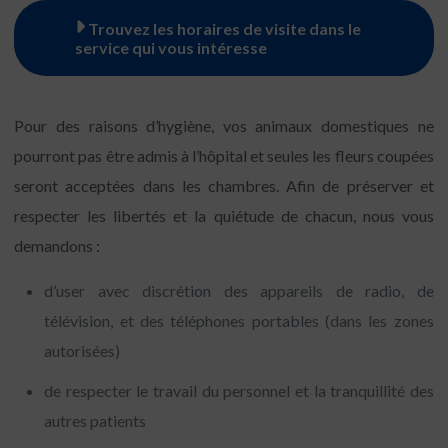
Trouvez les horaires de visite dans le
service qui vous intéresse
Pour des raisons d’hygiène, vos animaux domestiques ne
pourront pas être admis à l’hôpital et seules les fleurs coupées
seront acceptées dans les chambres. Afin de préserver et
respecter les libertés et la quiétude de chacun, nous vous
demandons :
d’user avec discrétion des appareils de radio, de
télévision, et des téléphones portables (dans les zones
autorisées)
de respecter le travail du personnel et la tranquillité des
autres patients