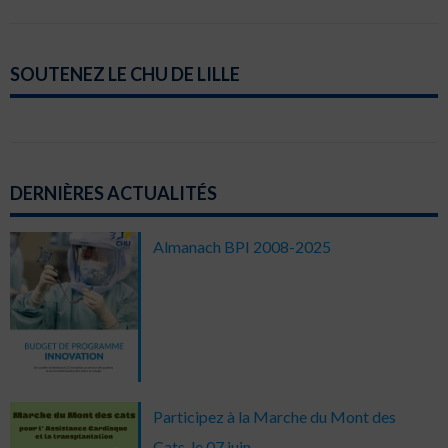
SOUTENEZ LE CHU DE LILLE
DERNIÈRES ACTUALITÉS
Almanach BPI 2008-2025
Participez à la Marche du Mont des
Cats, le 07 juin