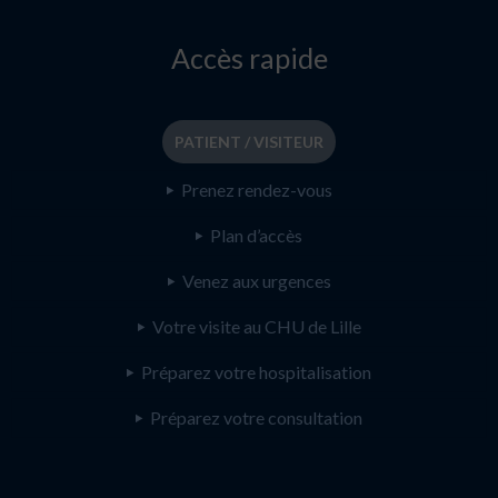
Accès rapide
PATIENT / VISITEUR
Prenez rendez-vous
Plan d’accès
Venez aux urgences
Votre visite au CHU de Lille
Préparez votre hospitalisation
Préparez votre consultation