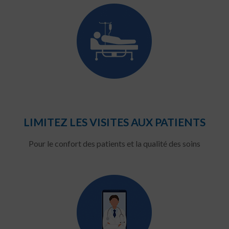
LIMITEZ LES VISITES AUX PATIENTS
Pour le confort des patients et la qualité des soins