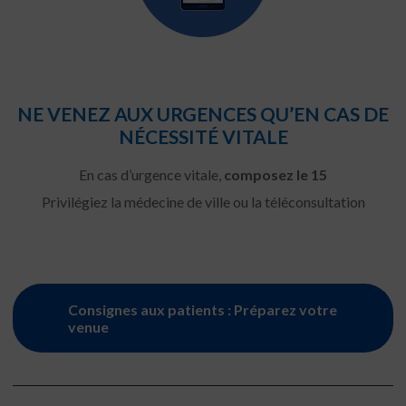
NE VENEZ AUX URGENCES QU’EN CAS DE
NÉCESSITÉ VITALE
En cas d’urgence vitale,
composez le 15
Privilégiez la médecine de ville ou la téléconsultation
Consignes aux patients : Préparez votre
venue