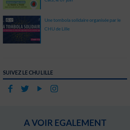
Une tombola solidaire organisée par le
CHU de Lille
SUIVEZ LE CHU LILLE
A VOIR EGALEMENT