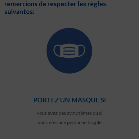
remercions de respecter les règles
suivantes:
PORTEZ UN MASQUE SI
vous avez des symptômes ou si
vous êtes une personne fragile