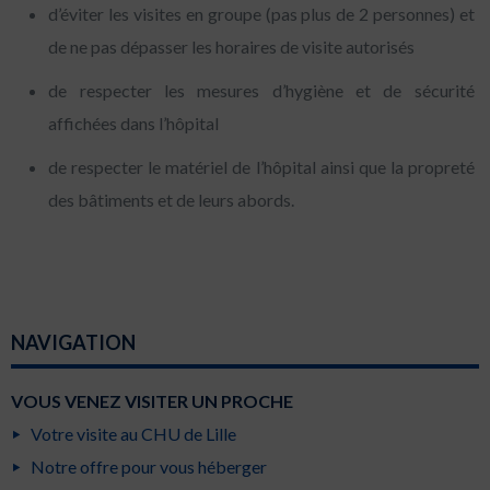
d’éviter les visites en groupe (pas plus de 2 personnes) et
de ne pas dépasser les horaires de visite autorisés
de respecter les mesures d’hygiène et de sécurité
affichées dans l’hôpital
de respecter le matériel de l’hôpital ainsi que la propreté
des bâtiments et de leurs abords.
NAVIGATION
VOUS VENEZ VISITER UN PROCHE
Votre visite au CHU de Lille
Notre offre pour vous héberger