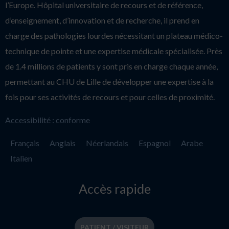
l’Europe. Hôpital universitaire de recours et de référence,
d’enseignement, d’innovation et de recherche, il prend en
charge des pathologies lourdes nécessitant un plateau médico-
technique de pointe et une expertise médicale spécialisée. Près
de 1.4 millions de patients y sont pris en charge chaque année,
permettant au CHU de Lille de développer une expertise à la
fois pour ses activités de recours et pour celles de proximité.
Accessibilité : conforme
Français
Anglais
Néerlandais
Espagnol
Arabe
Italien
Accès rapide
PATIENT / VISITEUR