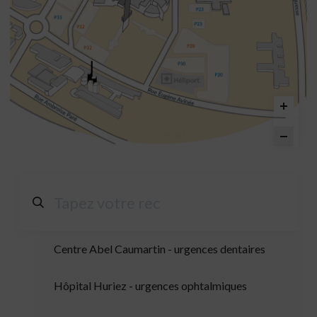
Centre Abel Caumartin - urgences dentaires
Hôpital Huriez - urgences ophtalmiques