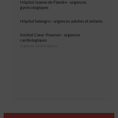
Hôpital Jeanne de Flandre - urgences
gynécologiques
Hôpital Salengro - urgences adultes et enfants
Institut Cœur-Poumon - urgences
cardiologiques
Urgences cardiologiques