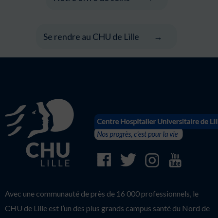
Se rendre au CHU de Lille
Avec une communauté de près de 16 000 professionnels, le
CHU de Lille est l’un des plus grands campus santé du Nord de