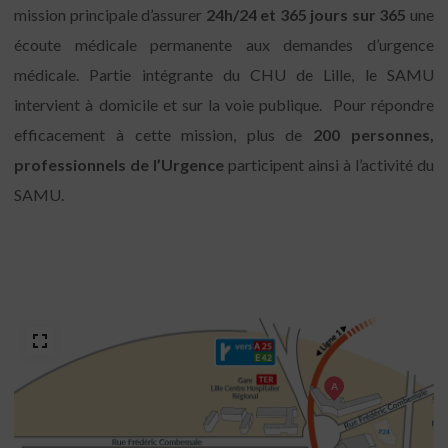
mission principale d’assurer
24h/24 et 365 jours sur 365
une
écoute médicale permanente aux demandes d’urgence
médicale. Partie intégrante du CHU de Lille, le SAMU
intervient à domicile et sur la voie publique. Pour répondre
efficacement à cette mission, plus de
200 personnes,
professionnels de l’Urgence
participent ainsi à l’activité du
SAMU.
A