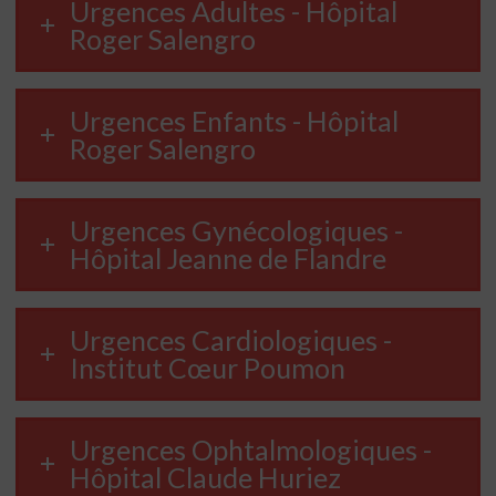
Urgences Adultes - Hôpital
Roger Salengro
Urgences Enfants - Hôpital
Roger Salengro
Urgences Gynécologiques -
Hôpital Jeanne de Flandre
Urgences Cardiologiques -
Institut Cœur Poumon
Urgences Ophtalmologiques -
Hôpital Claude Huriez