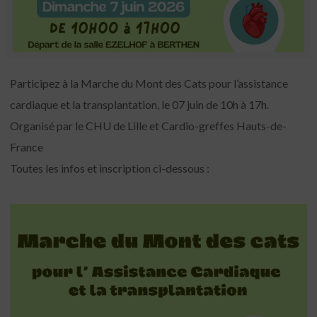
Participez à la Marche du Mont des Cats pour l’assistance
cardiaque et la transplantation, le 07 juin de 10h à 17h.
Organisé par le CHU de Lille et Cardio-greffes Hauts-de-
France
Toutes les infos et inscription ci-dessous :