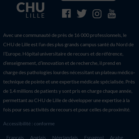
Avec une communauté de près de 16 000 professionnels, le
CHU de Lille est l’un des plus grands campus santé du Nord de
l’Europe. Hôpital universitaire de recours et de référence,
d’enseignement, d’innovation et de recherche, il prend en
charge des pathologies lourdes nécessitant un plateau médico-
technique de pointe et une expertise médicale spécialisée. Près
de 1.4 millions de patients y sont pris en charge chaque année,
permettant au CHU de Lille de développer une expertise à la
fois pour ses activités de recours et pour celles de proximité.
Accessibilité : conforme
Français
Anglais
Néerlandais
Espagnol
Arabe