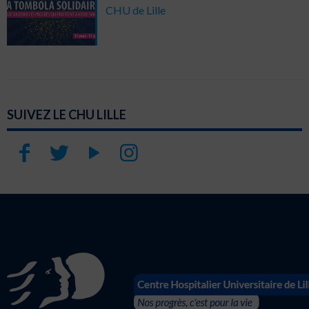
CHU de Lille
SUIVEZ LE CHU LILLE