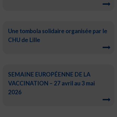
Une tombola solidaire organisée par le
CHU de Lille
SEMAINE EUROPÉENNE DE LA
VACCINATION – 27 avril au 3 mai
2026