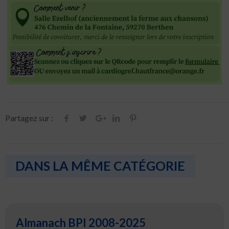
Partagez sur :
DANS LA MÊME CATÉGORIE
Almanach BPI 2008-2025