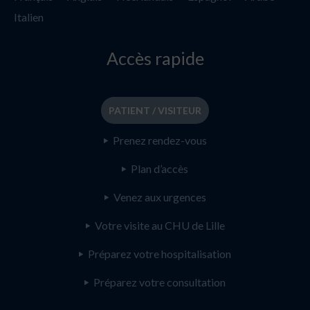
Italien
Accès rapide
PATIENT / VISITEUR
Prenez rendez-vous
Plan d’accès
Venez aux urgences
Votre visite au CHU de Lille
Préparez votre hospitalisation
Préparez votre consultation