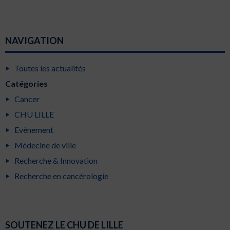
NAVIGATION
Toutes les actualités
Catégories
Cancer
CHU LILLE
Evènement
Médecine de ville
Recherche & Innovation
Recherche en cancérologie
SOUTENEZ LE CHU DE LILLE