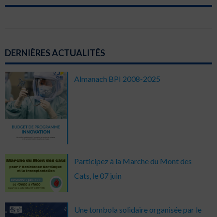
DERNIÈRES ACTUALITÉS
Almanach BPI 2008-2025
Participez à la Marche du Mont des
Cats, le 07 juin
Une tombola solidaire organisée par le