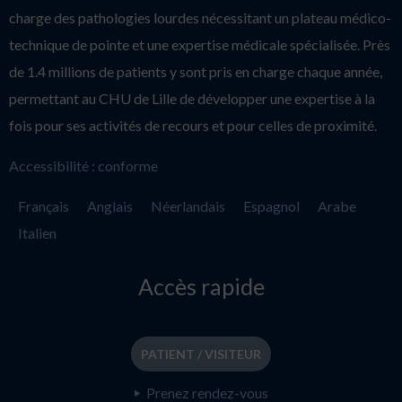
charge des pathologies lourdes nécessitant un plateau médico-
technique de pointe et une expertise médicale spécialisée. Près
de 1.4 millions de patients y sont pris en charge chaque année,
permettant au CHU de Lille de développer une expertise à la
fois pour ses activités de recours et pour celles de proximité.
Accessibilité : conforme
Français
Anglais
Néerlandais
Espagnol
Arabe
Italien
Accès rapide
PATIENT / VISITEUR
Prenez rendez-vous