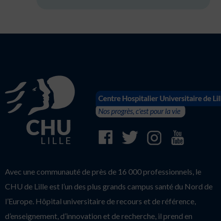
Avec une communauté de près de 16 000 professionnels, le
CHU de Lille est l’un des plus grands campus santé du Nord de
l’Europe. Hôpital universitaire de recours et de référence,
d’enseignement, d’innovation et de recherche, il prend en