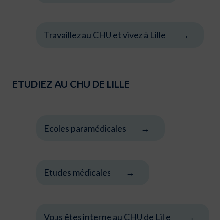
Travaillez au CHU et vivez à Lille
ETUDIEZ AU CHU DE LILLE
Ecoles paramédicales
Etudes médicales
Vous êtes interne au CHU de Lille