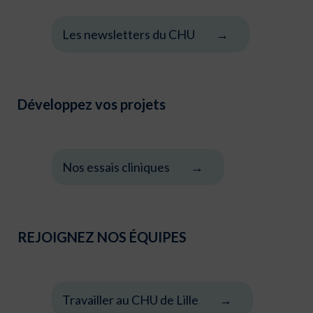
Les newsletters du CHU
Développez vos projets
Nos essais cliniques
REJOIGNEZ NOS ÉQUIPES
Travailler au CHU de Lille