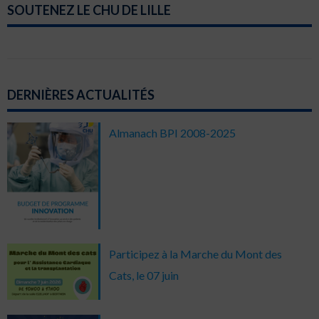
SOUTENEZ LE CHU DE LILLE
DERNIÈRES ACTUALITÉS
Almanach BPI 2008-2025
Participez à la Marche du Mont des
Cats, le 07 juin