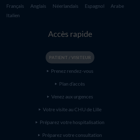
Français
Anglais
Néerlandais
Espagnol
Arabe
Italien
Accès rapide
PATIENT / VISITEUR
Prenez rendez-vous
Plan d’accès
Venez aux urgences
Votre visite au CHU de Lille
Préparez votre hospitalisation
Préparez votre consultation