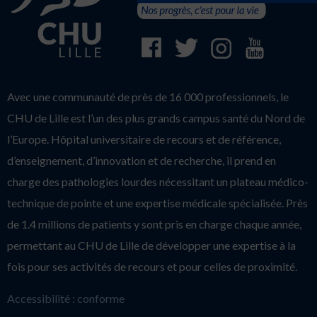
Avec une communauté de près de 16 000 professionnels, le
CHU de Lille est l’un des plus grands campus santé du Nord de
l’Europe. Hôpital universitaire de recours et de référence,
d’enseignement, d’innovation et de recherche, il prend en
charge des pathologies lourdes nécessitant un plateau médico-
technique de pointe et une expertise médicale spécialisée. Près
de 1.4 millions de patients y sont pris en charge chaque année,
permettant au CHU de Lille de développer une expertise à la
fois pour ses activités de recours et pour celles de proximité.
Accessibilité : conforme