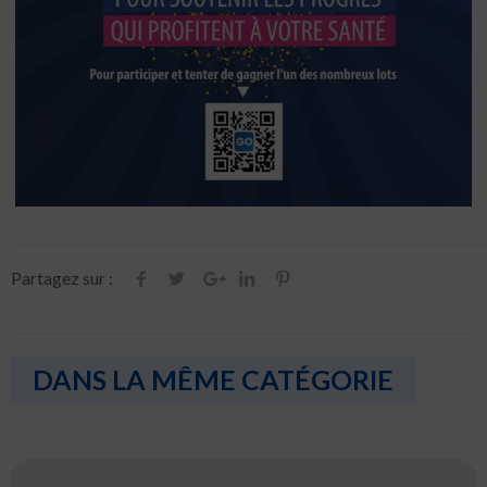
Partagez sur :
DANS LA MÊME CATÉGORIE