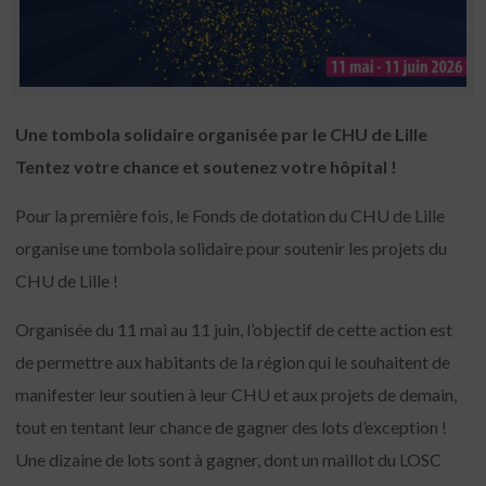
Une tombola solidaire organisée par le CHU de Lille
Tentez votre chance et soutenez votre hôpital !
Pour la première fois, le Fonds de dotation du CHU de Lille
organise une tombola solidaire pour soutenir les projets du
CHU de Lille !
Organisée du 11 mai au 11 juin, l’objectif de cette action est
de permettre aux habitants de la région qui le souhaitent de
manifester leur soutien à leur CHU et aux projets de demain,
tout en tentant leur chance de gagner des lots d’exception !
Une dizaine de lots sont à gagner, dont un maillot du LOSC