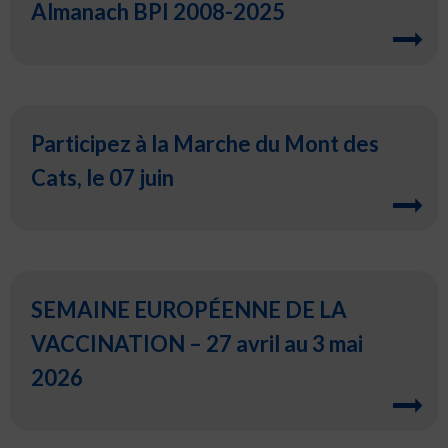
Almanach BPI 2008-2025
Participez à la Marche du Mont des
Cats, le 07 juin
SEMAINE EUROPÉENNE DE LA
VACCINATION – 27 avril au 3 mai
2026