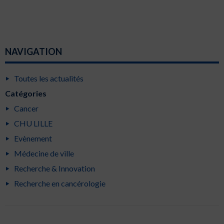
NAVIGATION
Toutes les actualités
Catégories
Cancer
CHU LILLE
Evènement
Médecine de ville
Recherche & Innovation
Recherche en cancérologie