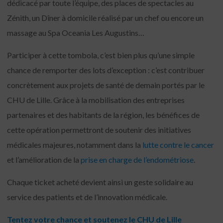
dédicacé par toute l’équipe, des places de spectacles au
Zénith, un Dîner à domicile réalisé par un chef ou encore un
massage au Spa Oceania Les Augustins…
Participer à cette tombola, c’est bien plus qu’une simple
chance de remporter des lots d’exception : c’est contribuer
concrètement aux projets de santé de demain portés par le
CHU de Lille. Grâce à la mobilisation des entreprises
partenaires et des habitants de la région, les bénéfices de
cette opération permettront de soutenir des initiatives
médicales majeures, notamment dans la
lutte contre le cancer
et l’amélioration de la
prise en charge de l’endométriose
.
Chaque ticket acheté devient ainsi un geste solidaire au
service des patients et de l’innovation médicale.
Tentez votre chance et soutenez le CHU de Lille