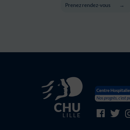
Prenez rendez-vous