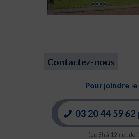
Contactez-nous
Pour joindre le 
03 20 44 59 62
(de 8h à 12h et de 