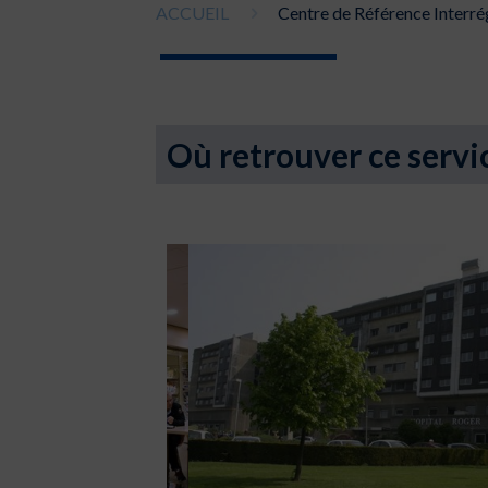
ACCUEIL
Centre de Référence Interré
Où retrouver ce servi