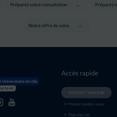
Préparez votre consultation
Préparez v
Notre offre de soins
Accès rapide
PATIENT / VISITEUR
Prenez rendez-vous
Plan d’accès