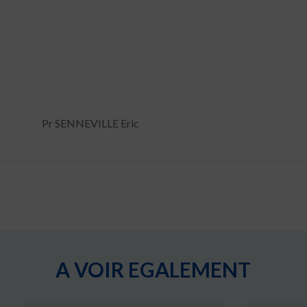
Pr SENNEVILLE Eric
A VOIR EGALEMENT