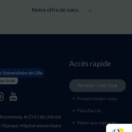
Notre offre de soins
Accès rapide
PATIENT / VISITEUR
Prenez rendez-vous
Plan d’accès
ssionnels, le CHU de Lille est
Venez aux urgences
l’Europe. Hôpital universitaire