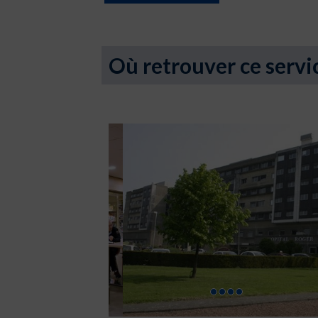
Où retrouver ce servi