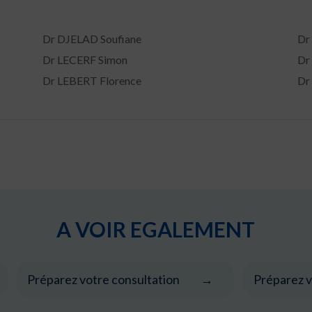
Dr DJELAD Soufiane
Dr
Dr LECERF Simon
Dr
Dr LEBERT Florence
Dr
A VOIR EGALEMENT
Préparez votre consultation
Préparez v