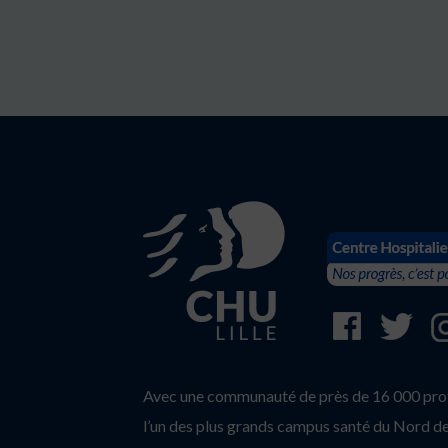
Avec une communauté de près de 16 000 profe
l’un des plus grands campus santé du Nord de 