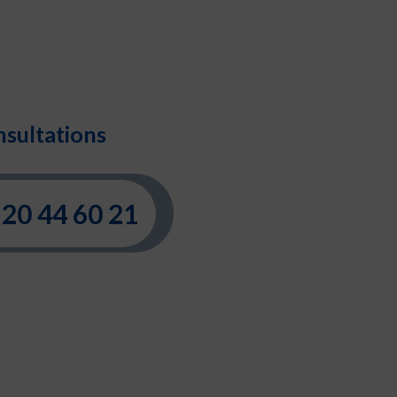
sultations
20 44 60 21