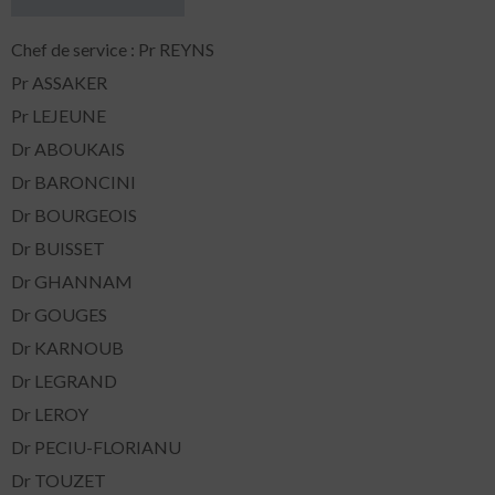
Chef de service : Pr REYNS
Pr ASSAKER
Pr LEJEUNE
Dr ABOUKAIS
Dr BARONCINI
Dr BOURGEOIS
Dr BUISSET
Dr GHANNAM
Dr GOUGES
Dr KARNOUB
Dr LEGRAND
Dr LEROY
Dr PECIU-FLORIANU
Dr TOUZET