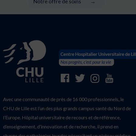
Notre offre de soins
Avec une communauté de près de 16 000 professionnels, le
CHU de Lille est l’un des plus grands campus santé du Nord de
l’Europe. Hôpital universitaire de recours et de référence,
d’enseignement, d’innovation et de recherche, il prend en
charge des pathologies lourdes nécessitant un plateau médico-