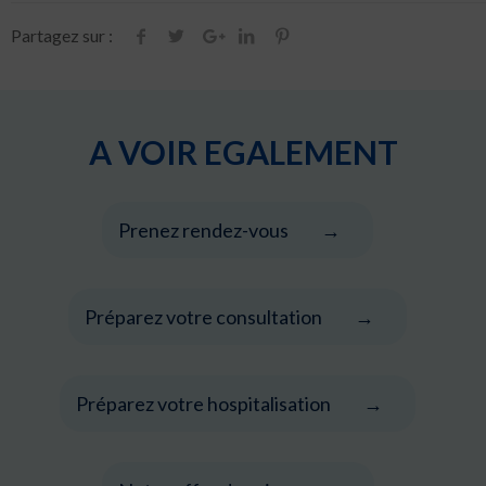
Partagez sur :
A VOIR EGALEMENT
Prenez rendez-vous
Préparez votre consultation
Préparez votre hospitalisation