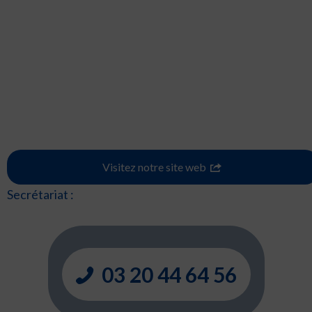
Visitez notre site web
Secrétariat :
03 20 44 64 56