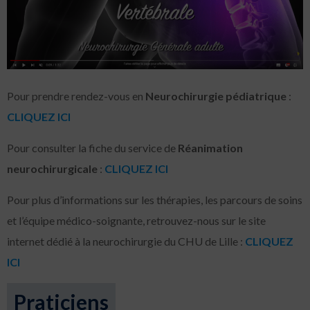
Pour prendre rendez-vous en
Neurochirurgie pédiatrique
:
CLIQUEZ ICI
Pour consulter la fiche du service de
Réanimation
neurochirurgicale
:
CLIQUEZ ICI
Pour plus d’informations sur les thérapies, les parcours de soins
et l’équipe médico-soignante, retrouvez-nous sur le site
internet dédié à la neurochirurgie du CHU de Lille :
CLIQUEZ
ICI
Praticiens