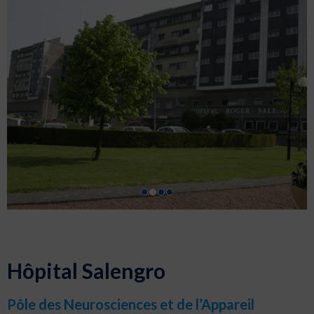
Hôpital Salengro
Pôle des Neurosciences et de l’Appareil