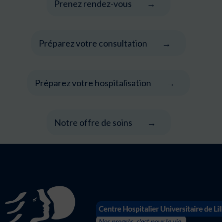
Prenez rendez-vous
Préparez votre consultation
Préparez votre hospitalisation
Notre offre de soins