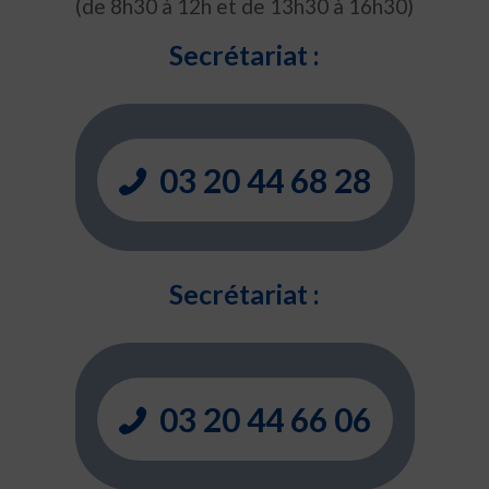
(de 8h30 à 12h et de 13h30 à 16h30)
Secrétariat :
03 20 44 68 28
Secrétariat :
03 20 44 66 06