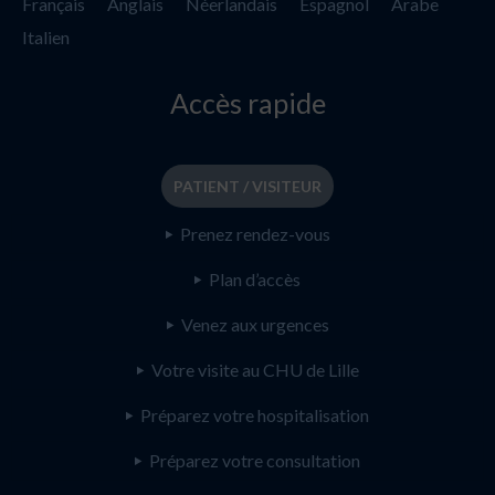
Français
Anglais
Néerlandais
Espagnol
Arabe
Italien
Accès rapide
PATIENT / VISITEUR
Prenez rendez-vous
Plan d’accès
Venez aux urgences
Votre visite au CHU de Lille
Préparez votre hospitalisation
Préparez votre consultation