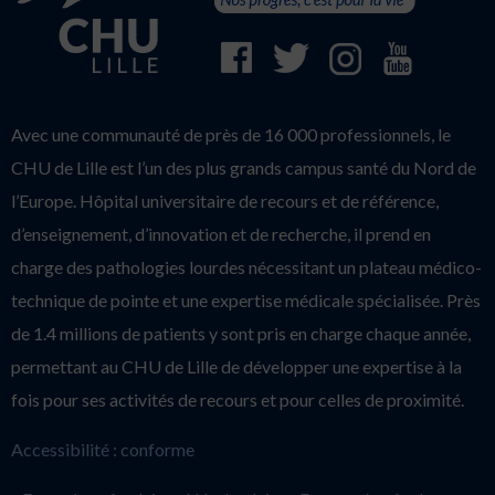
Avec une communauté de près de 16 000 professionnels, le
CHU de Lille est l’un des plus grands campus santé du Nord de
l’Europe. Hôpital universitaire de recours et de référence,
d’enseignement, d’innovation et de recherche, il prend en
charge des pathologies lourdes nécessitant un plateau médico-
technique de pointe et une expertise médicale spécialisée. Près
de 1.4 millions de patients y sont pris en charge chaque année,
permettant au CHU de Lille de développer une expertise à la
fois pour ses activités de recours et pour celles de proximité.
Accessibilité : conforme