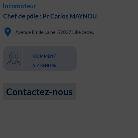
locomoteur
Chef de pôle : Pr Carlos MAYNOU
Avenue Emile Laine, 59037 Lille cedex
COMMENT
S'Y RENDRE
Contactez-nous