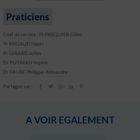
Praticiens
Chef de service : Pr PASQUIER Gilles
Pr MIGAUD Henri
Pr GIRARD Julien
Dr PUTMAN Sophie
Dr FAURE Philippe-Alexandre
Partagez sur :
A VOIR EGALEMENT