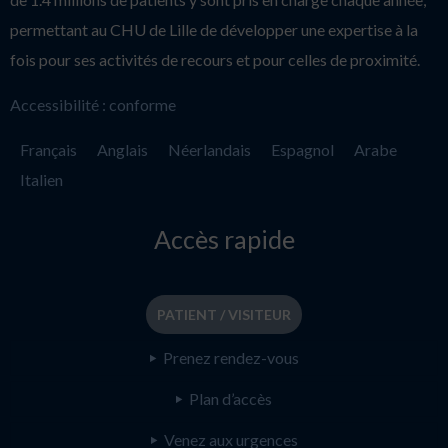
permettant au CHU de Lille de développer une expertise à la
fois pour ses activités de recours et pour celles de proximité.
Accessibilité : conforme
Français
Anglais
Néerlandais
Espagnol
Arabe
Italien
Accès rapide
PATIENT / VISITEUR
Prenez rendez-vous
Plan d’accès
Venez aux urgences