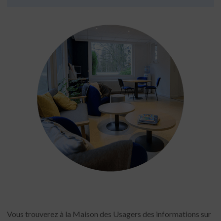
Vous trouverez à la Maison des Usagers des informations sur