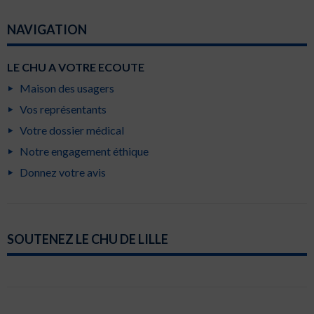
NAVIGATION
LE CHU A VOTRE ECOUTE
Maison des usagers
Vos représentants
Votre dossier médical
Notre engagement éthique
Donnez votre avis
SOUTENEZ LE CHU DE LILLE