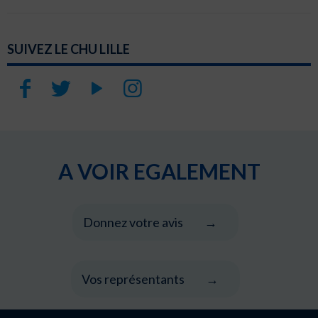
SUIVEZ LE CHU LILLE
A VOIR EGALEMENT
Donnez votre avis
Vos représentants