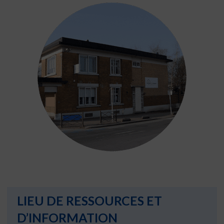
LIEU DE RESSOURCES ET
D’INFORMATION