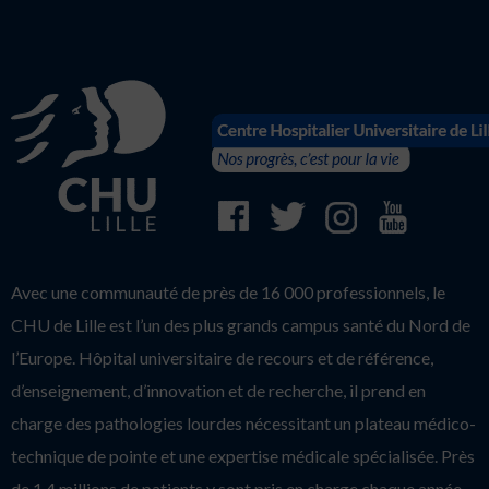
Avec une communauté de près de 16 000 professionnels, le
CHU de Lille est l’un des plus grands campus santé du Nord de
l’Europe. Hôpital universitaire de recours et de référence,
d’enseignement, d’innovation et de recherche, il prend en
charge des pathologies lourdes nécessitant un plateau médico-
technique de pointe et une expertise médicale spécialisée. Près
de 1.4 millions de patients y sont pris en charge chaque année,