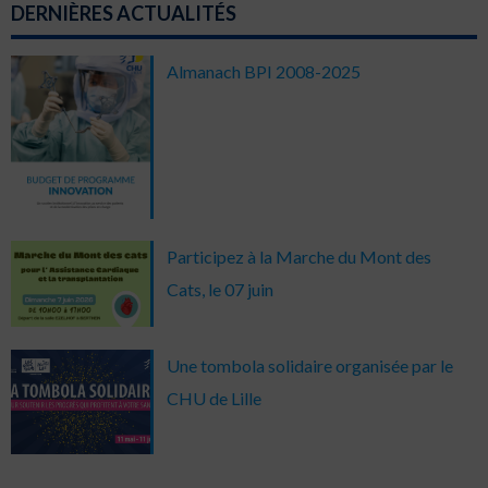
DERNIÈRES ACTUALITÉS
Almanach BPI 2008-2025
Participez à la Marche du Mont des
Cats, le 07 juin
Une tombola solidaire organisée par le
CHU de Lille