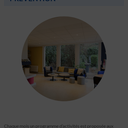
Chaque mois un programme d’activités est proposée aux