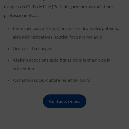
usagers du CHU de Lille (Patients, proches, associations,
professionnels…):
Permanences : informations sur les droits des patients,
aide administratives, soutien face à la maladie
Groupes d’échanges
Ateliers et actions spécifiques dans le champ de la
prévention
Animation socio-culturelles et de loisirs
Contactez-nous