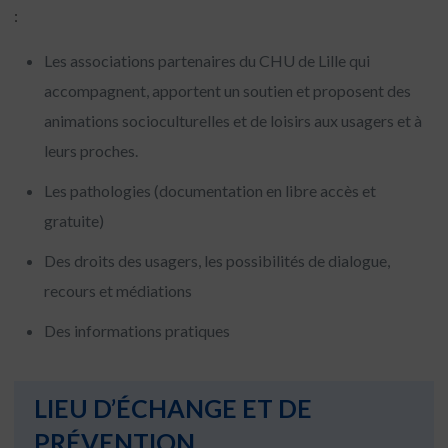
:
Les associations partenaires du CHU de Lille qui
accompagnent, apportent un soutien et proposent des
animations socioculturelles et de loisirs aux usagers et à
leurs proches.
Les pathologies (documentation en libre accès et
gratuite)
Des droits des usagers, les possibilités de dialogue,
recours et médiations
Des informations pratiques
LIEU D’ÉCHANGE ET DE
PRÉVENTION