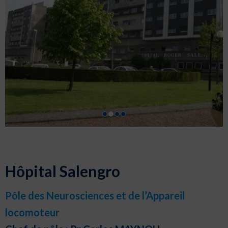
Hôpital Salengro
Pôle des Neurosciences et de l’Appareil
locomoteur