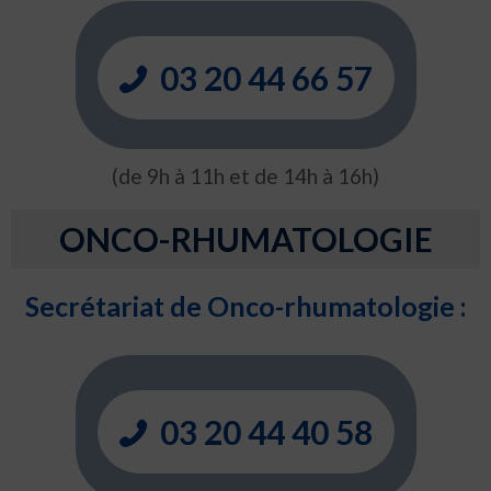
03 20 44 66 57
(de 9h à 11h et de 14h à 16h)
ONCO-RHUMATOLOGIE
Secrétariat de Onco-rhumatologie :
03 20 44 40 58