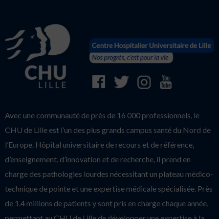
Avec une communauté de près de 16 000 professionnels, le
CHU de Lille est l’un des plus grands campus santé du Nord de
l’Europe. Hôpital universitaire de recours et de référence,
d’enseignement, d’innovation et de recherche, il prend en
charge des pathologies lourdes nécessitant un plateau médico-
technique de pointe et une expertise médicale spécialisée. Près
de 1.4 millions de patients y sont pris en charge chaque année,
permettant au CHU de Lille de développer une expertise à la