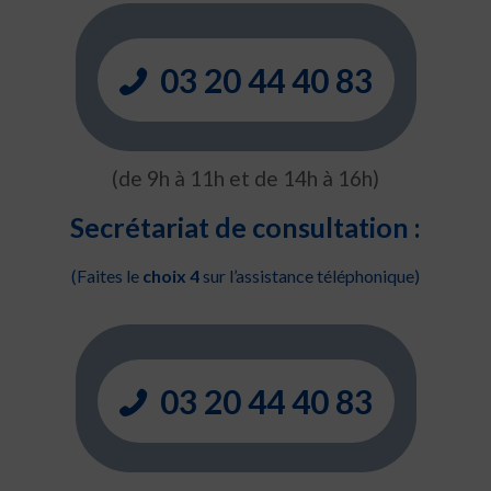
03 20 44 40 83
(de 9h à 11h et de 14h à 16h)
Secrétariat de consultation :
(Faites le
choix 4
sur l’assistance téléphonique)
03 20 44 40 83