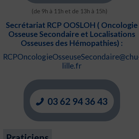
(de 9h à 11h et de 13h à 15h)
Secrétariat RCP OOSLOH ( Oncologie
Osseuse Secondaire et Localisations
Osseuses des Hémopathies) :
RCPOncologieOsseuseSecondaire@chu
lille.fr
03 62 94 36 43
Praticiens