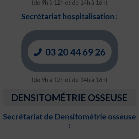
(de 9h à 12h et de 14h à 16h)
Secrétariat hospitalisation :
03 20 44 69 26
(de 9h à 12h et de 14h à 16h)
DENSITOMÉTRIE OSSEUSE
Secrétariat de Densitométrie osseuse
: