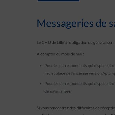
Messageries de s
Le CHU de Lille a l’obligation de généraliser
A compter du mois de mai :
Pour les correspondants qui disposent d
lieu et place de l’ancienne version Apic
Pour les correspondants qui disposent d
dématérialisée.
Si vous rencontrez des difficultés de récepti