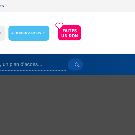
ien
REJOIGNEZ-NOUS