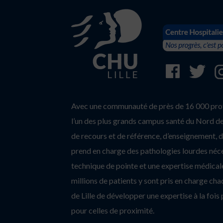
Avec une communauté de près de 16 000 profe
l’un des plus grands campus santé du Nord de 
de recours et de référence, d’enseignement, d’
prend en charge des pathologies lourdes néc
technique de pointe et une expertise médicale
millions de patients y sont pris en charge c
de Lille de développer une expertise à la fois 
pour celles de proximité.