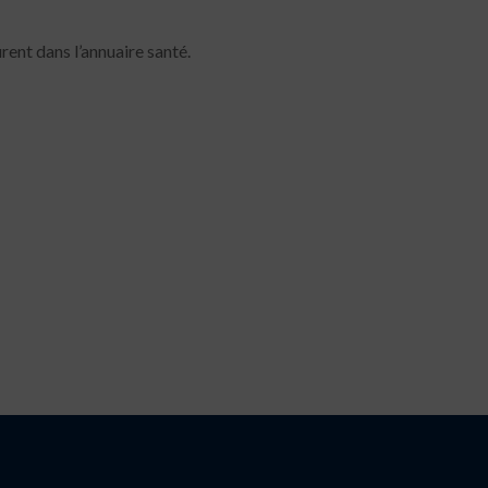
ent dans l’annuaire santé.