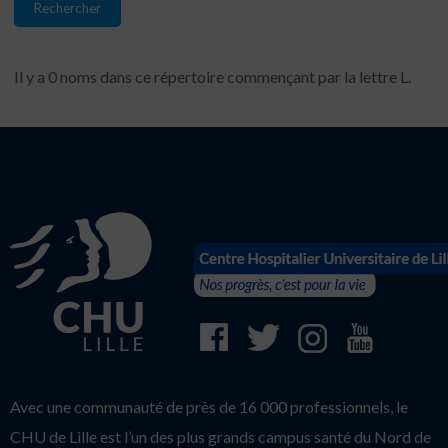
Il y a 0 noms dans ce répertoire commençant par la lettre L.
Avec une communauté de près de 16 000 professionnels, le
CHU de Lille est l’un des plus grands campus santé du Nord de