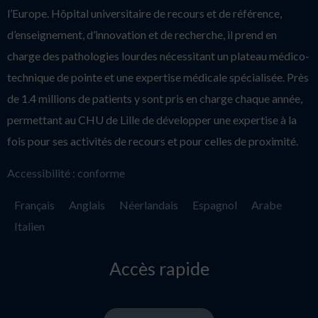
l’Europe. Hôpital universitaire de recours et de référence,
d’enseignement, d’innovation et de recherche, il prend en
charge des pathologies lourdes nécessitant un plateau médico-
technique de pointe et une expertise médicale spécialisée. Près
de 1.4 millions de patients y sont pris en charge chaque année,
permettant au CHU de Lille de développer une expertise à la
fois pour ses activités de recours et pour celles de proximité.
Accessibilité : conforme
Français
Anglais
Néerlandais
Espagnol
Arabe
Italien
Accès rapide