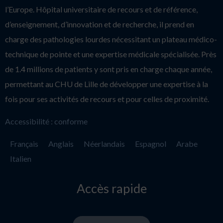
l’Europe. Hôpital universitaire de recours et de référence,
d’enseignement, d’innovation et de recherche, il prend en
charge des pathologies lourdes nécessitant un plateau médico-
technique de pointe et une expertise médicale spécialisée. Près
de 1.4 millions de patients y sont pris en charge chaque année,
permettant au CHU de Lille de développer une expertise à la
fois pour ses activités de recours et pour celles de proximité.
Accessibilité : conforme
Français
Anglais
Néerlandais
Espagnol
Arabe
Italien
Accès rapide