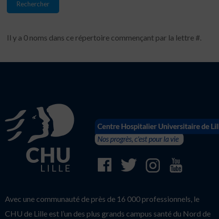
Il y a 0 noms dans ce répertoire commençant par la lettre #.
Avec une communauté de près de 16 000 professionnels, le
CHU de Lille est l’un des plus grands campus santé du Nord de