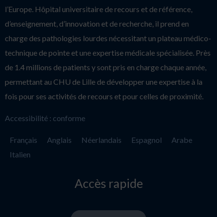
l’Europe. Hôpital universitaire de recours et de référence,
d’enseignement, d’innovation et de recherche, il prend en
charge des pathologies lourdes nécessitant un plateau médico-
technique de pointe et une expertise médicale spécialisée. Près
de 1.4 millions de patients y sont pris en charge chaque année,
permettant au CHU de Lille de développer une expertise à la
fois pour ses activités de recours et pour celles de proximité.
Accessibilité : conforme
Français
Anglais
Néerlandais
Espagnol
Arabe
Italien
Accès rapide