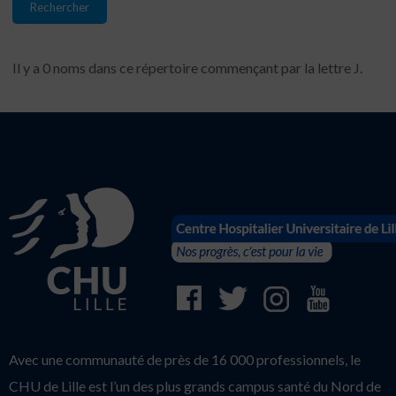
Il y a 0 noms dans ce répertoire commençant par la lettre J.
Avec une communauté de près de 16 000 professionnels, le
CHU de Lille est l’un des plus grands campus santé du Nord de