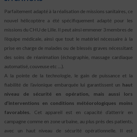
Parfaitement adapté à la réalisation de missions sanitaires, ce
nouvel hélicoptère a été spécifiquement adapté pour les
missions du CHU de Lille. Il peut ainsi emmener 3 membres de
l’équipe médicale, ainsi que tout le matériel nécessaire à la
prise en charge de malades ou de blessés graves nécessitant
des soins de réanimation (échographie, massage cardiaque
automatisé, couveuse etc …).
A la pointe de la technologie, le gain de puissance et la
fiabilité de l’avionique embarquée lui garantissent un
haut
niveau de sécurité en opération, mais aussi lors
d’interventions en conditions météorologiques moins
favorables.
Cet appareil est en capacité d’atterrir en
campagne comme en zone urbaine, au plus près des patients,
avec un haut niveau de sécurité opérationnelle. Il est