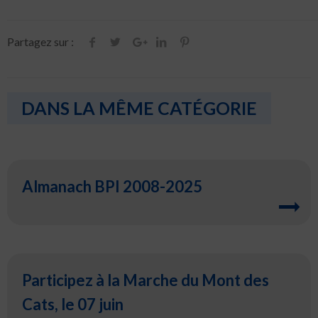
Partagez sur :
DANS LA MÊME CATÉGORIE
Almanach BPI 2008-2025
Participez à la Marche du Mont des
Cats, le 07 juin