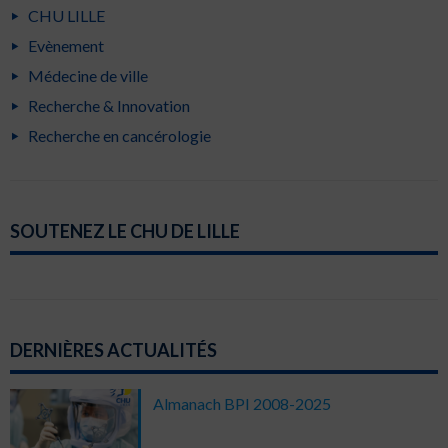
CHU LILLE
Evènement
Médecine de ville
Recherche & Innovation
Recherche en cancérologie
SOUTENEZ LE CHU DE LILLE
DERNIÈRES ACTUALITÉS
Almanach BPI 2008-2025