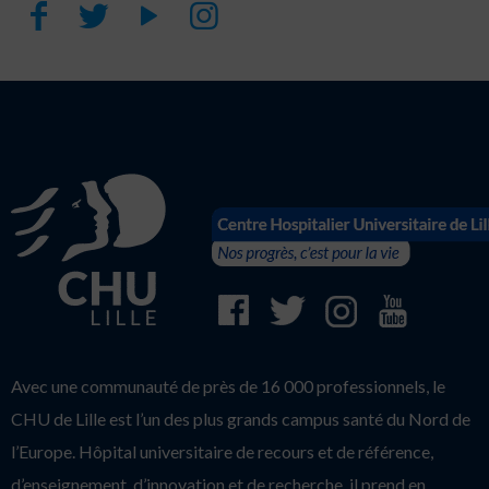
Avec une communauté de près de 16 000 professionnels, le
CHU de Lille est l’un des plus grands campus santé du Nord de
l’Europe. Hôpital universitaire de recours et de référence,
d’enseignement, d’innovation et de recherche, il prend en