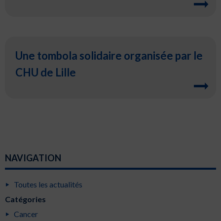
Une tombola solidaire organisée par le
CHU de Lille
NAVIGATION
Toutes les actualités
Catégories
Cancer