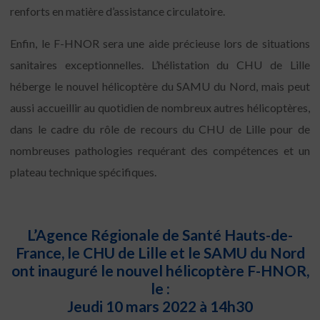
renforts en matière d’assistance circulatoire.
Enfin, le F-HNOR sera une aide précieuse lors de situations
sanitaires exceptionnelles. L’hélistation du CHU de Lille
héberge le nouvel hélicoptère du SAMU du Nord, mais peut
aussi accueillir au quotidien de nombreux autres hélicoptères,
dans le cadre du rôle de recours du CHU de Lille pour de
nombreuses pathologies requérant des compétences et un
plateau technique spécifiques.
L’Agence Régionale de Santé Hauts-de-
France, le CHU de Lille et le SAMU du Nord
ont inauguré le nouvel hélicoptère F-HNOR,
le :
Jeudi 10 mars 2022 à 14h30