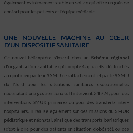
également extrêmement stable en vol, ce qui offre un gain de
confort pour les patients et l’équipe médicale.
UNE NOUVELLE MACHINE AU CŒUR
D’UN DISPOSITIF SANITAIRE
Ce nouvel hélicoptère s’inscrit dans un
Schéma régional
d’organisation sanitaire
qui compte 4 appareils, déclenchés
au quotidien par leur SAMU de rattachement, et par le SAMU
du Nord pour les situations sanitaires exceptionnelles
nécessitant une gestion zonale. Il intervient 24h/24, pour des
interventions SMUR primaires ou pour des transferts inter-
hospitaliers. Il réalise également sur des missions du SMUR
pédiatrique et néonatal, ainsi que des transports bariatriques
(c’est-à-dire pour des patients en situation d‘obésité), ou des