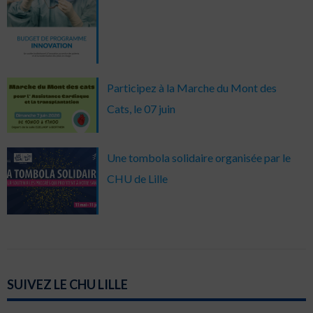
Participez à la Marche du Mont des
Cats, le 07 juin
Une tombola solidaire organisée par le
CHU de Lille
SUIVEZ LE CHU LILLE