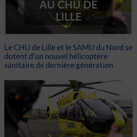
Le CHU de Lille et le SAMU du Nord se
dotent d’un nouvel hélicoptère
sanitaire de dernière génération