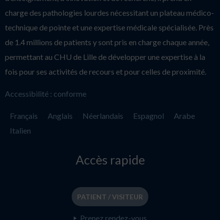
charge des pathologies lourdes nécessitant un plateau médico-
technique de pointe et une expertise médicale spécialisée. Près
de 1.4 millions de patients y sont pris en charge chaque année,
permettant au CHU de Lille de développer une expertise à la
fois pour ses activités de recours et pour celles de proximité.
Accessibilité : conforme
Français
Anglais
Néerlandais
Espagnol
Arabe
Italien
Accès rapide
PATIENT / VISITEUR
Prenez rendez-vous