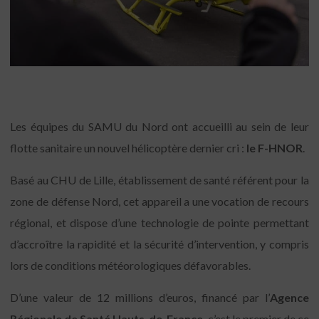
Les équipes du SAMU du Nord ont accueilli au sein de leur
flotte sanitaire un nouvel hélicoptère dernier cri :
le F-HNOR
.
Basé au CHU de Lille, établissement de santé référent pour la
zone de défense Nord, cet appareil a une vocation de recours
régional, et dispose d’une technologie de pointe permettant
d’accroître la rapidité et la sécurité d’intervention, y compris
lors de conditions météorologiques défavorables.
D’une valeur de 12 millions d’euros, financé par l’
Agence
Régionale de Santé Hauts-de-France
, c’est le premier de ce