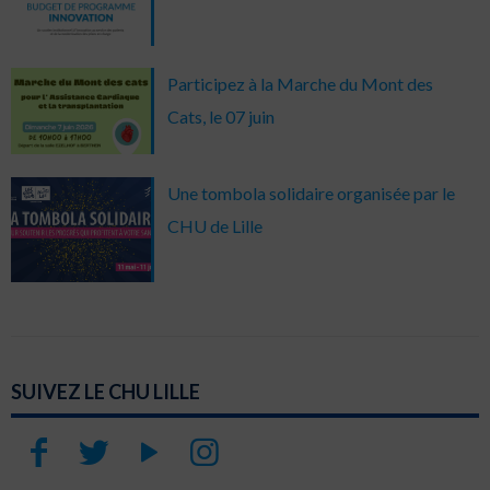
Participez à la Marche du Mont des
Cats, le 07 juin
Une tombola solidaire organisée par le
CHU de Lille
SUIVEZ LE CHU LILLE