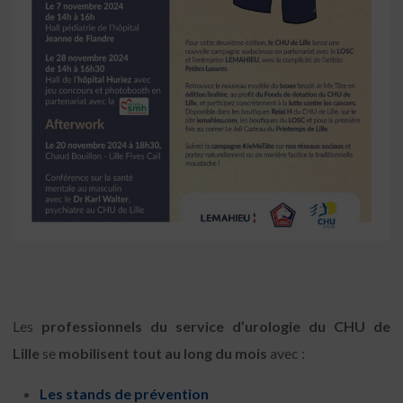
Les
professionnels du service d’urologie du CHU de
Lille
se
mobilisent tout au long du mois
avec :
Les stands de prévention