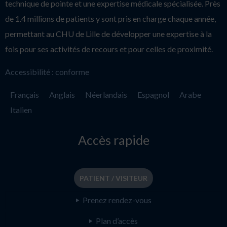
technique de pointe et une expertise médicale spécialisée. Près
de 1.4 millions de patients y sont pris en charge chaque année,
permettant au CHU de Lille de développer une expertise à la
fois pour ses activités de recours et pour celles de proximité.
Accessibilité : conforme
Français
Anglais
Néerlandais
Espagnol
Arabe
Italien
Accès rapide
PATIENT / VISITEUR
Prenez rendez-vous
Plan d’accès