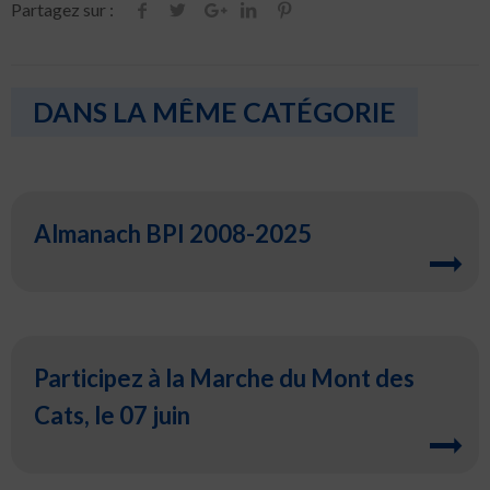
Partagez sur :
DANS LA MÊME CATÉGORIE
Almanach BPI 2008-2025
Participez à la Marche du Mont des
Cats, le 07 juin