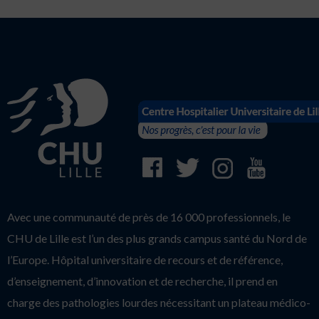
Avec une communauté de près de 16 000 professionnels, le
CHU de Lille est l’un des plus grands campus santé du Nord de
l’Europe. Hôpital universitaire de recours et de référence,
d’enseignement, d’innovation et de recherche, il prend en
charge des pathologies lourdes nécessitant un plateau médico-