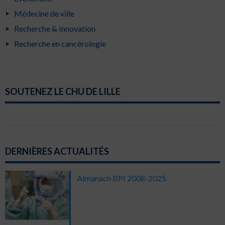
Médecine de ville
Recherche & Innovation
Recherche en cancérologie
SOUTENEZ LE CHU DE LILLE
DERNIÈRES ACTUALITÉS
Almanach BPI 2008-2025