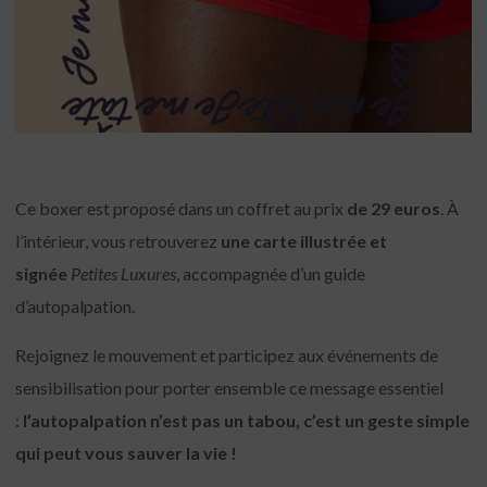
Ce boxer est proposé dans un coffret au prix
de 29 euros
. À
l’intérieur, vous retrouverez
une carte illustrée et
signée
Petites Luxures
, accompagnée d’un guide
d’autopalpation.
Rejoignez le mouvement et participez aux événements de
sensibilisation pour porter ensemble ce message essentiel
:
l’autopalpation n’est pas un tabou, c’est un geste simple
qui peut vous sauver la vie !