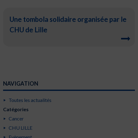
Une tombola solidaire organisée par le
CHU de Lille
NAVIGATION
Toutes les actualités
Catégories
Cancer
CHU LILLE
Evènement