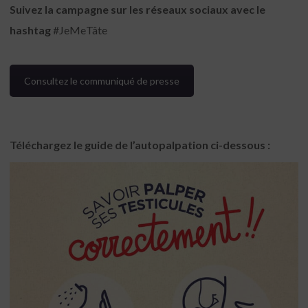
Suivez la campagne sur les réseaux sociaux avec le
hashtag
#JeMeTâte
Consultez le communiqué de presse
Téléchargez le guide de l’autopalpation ci-dessous :