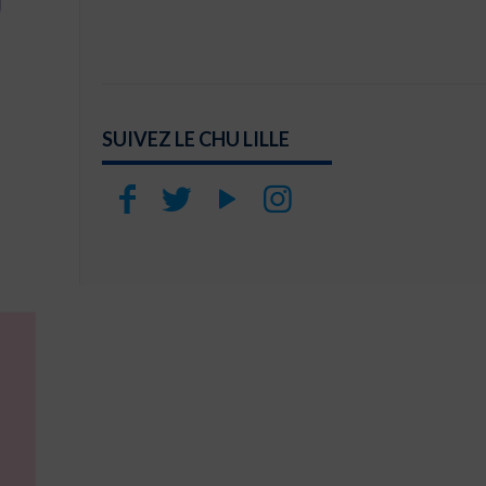
SUIVEZ LE CHU LILLE