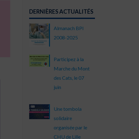
DERNIÈRES ACTUALITÉS
Almanach BPI
2008-2025
Participez à la
Marche du Mont
des Cats, le 07
juin
Une tombola
solidaire
organisée par le
CHU de Lille