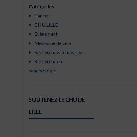
Catégories
Cancer
CHU LILLE
Evènement
Médecine de ville
Recherche & Innovation
Recherche en
cancérologie
SOUTENEZ LE CHU DE
LILLE