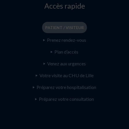
Accès rapide
PATIENT / VISITEUR
Prenez rendez-vous
Plan d’accès
Venez aux urgences
Votre visite au CHU de Lille
Préparez votre hospitalisation
Préparez votre consultation