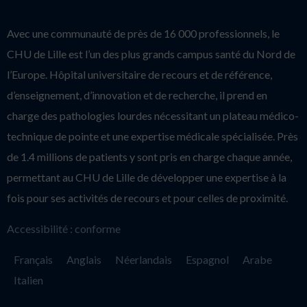
Avec une communauté de près de 16 000 professionnels, le
CHU de Lille est l’un des plus grands campus santé du Nord de
l’Europe. Hôpital universitaire de recours et de référence,
d’enseignement, d’innovation et de recherche, il prend en
charge des pathologies lourdes nécessitant un plateau médico-
technique de pointe et une expertise médicale spécialisée. Près
de 1.4 millions de patients y sont pris en charge chaque année,
permettant au CHU de Lille de développer une expertise à la
fois pour ses activités de recours et pour celles de proximité.
Accessibilité : conforme
Français
Anglais
Néerlandais
Espagnol
Arabe
Italien