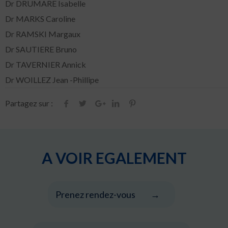
Dr DRUMARE Isabelle
Dr MARKS Caroline
Dr RAMSKI Margaux
Dr SAUTIERE Bruno
Dr TAVERNIER Annick
Dr WOILLEZ Jean -Phillipe
Partagez sur :
A VOIR EGALEMENT
Prenez rendez-vous