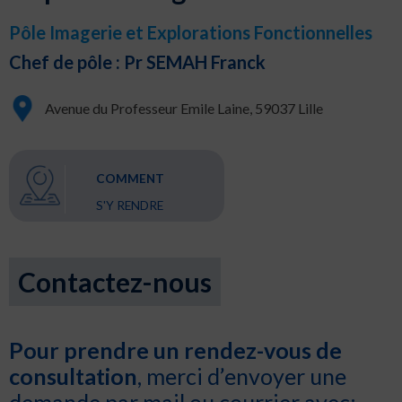
Pôle Imagerie et Explorations Fonctionnelles
Chef de pôle : Pr SEMAH Franck
Avenue du Professeur Emile Laine, 59037 Lille
COMMENT
S'Y RENDRE
Contactez-nous
Pour prendre un rendez-vous de
consultation
, merci d’envoyer une