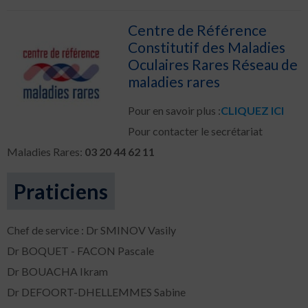
Centre de Référence
Constitutif des Maladies
Oculaires Rares Réseau de
maladies rares
Pour en savoir plus :
CLIQUEZ ICI
Pour contacter le secrétariat
Maladies Rares:
03 20 44 62 11
Praticiens
Chef de service : Dr SMINOV Vasily
Dr BOQUET - FACON Pascale
Dr BOUACHA Ikram
Dr DEFOORT-DHELLEMMES Sabine