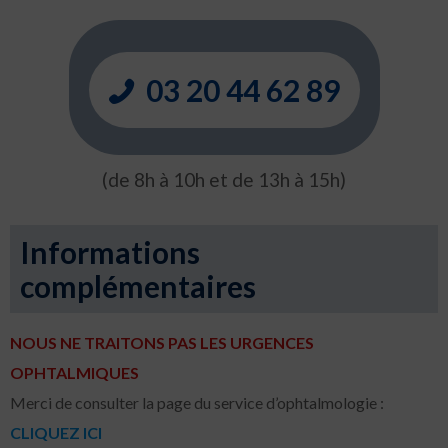
03 20 44 62 89
(de 8h à 10h et de 13h à 15h)
Informations
complémentaires
NOUS NE TRAITONS PAS LES URGENCES
OPHTALMIQUES
Merci de consulter la page du service d’ophtalmologie :
CLIQUEZ ICI