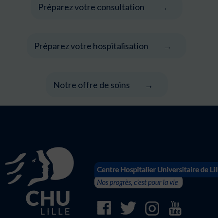
Préparez votre consultation
Préparez votre hospitalisation
Notre offre de soins