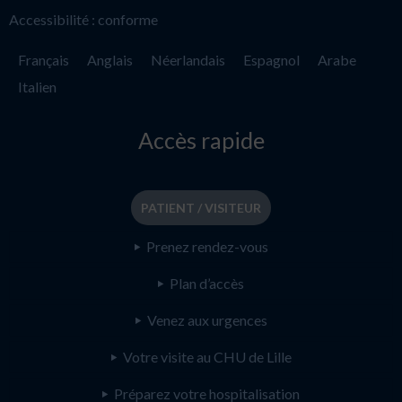
Accessibilité : conforme
Français
Anglais
Néerlandais
Espagnol
Arabe
Italien
Accès rapide
PATIENT / VISITEUR
Prenez rendez-vous
Plan d’accès
Venez aux urgences
Votre visite au CHU de Lille
Préparez votre hospitalisation