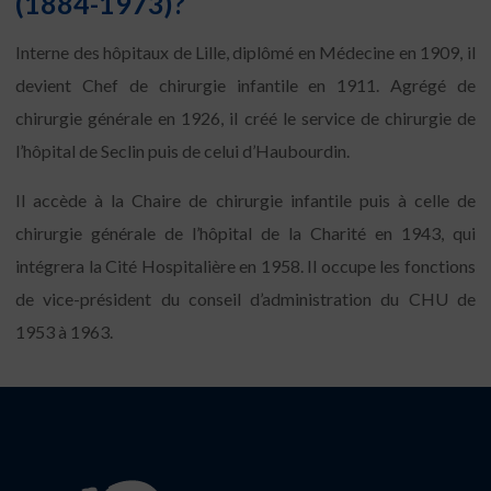
(1884-1973)?
Interne des hôpitaux de Lille, diplômé en Médecine en 1909, il
devient Chef de chirurgie infantile en 1911. Agrégé de
chirurgie générale en 1926, il créé le service de chirurgie de
l’hôpital de Seclin puis de celui d’Haubourdin.
Il accède à la Chaire de chirurgie infantile puis à celle de
chirurgie générale de l’hôpital de la Charité en 1943, qui
intégrera la Cité Hospitalière en 1958. Il occupe les fonctions
de vice-président du conseil d’administration du CHU de
1953 à 1963.