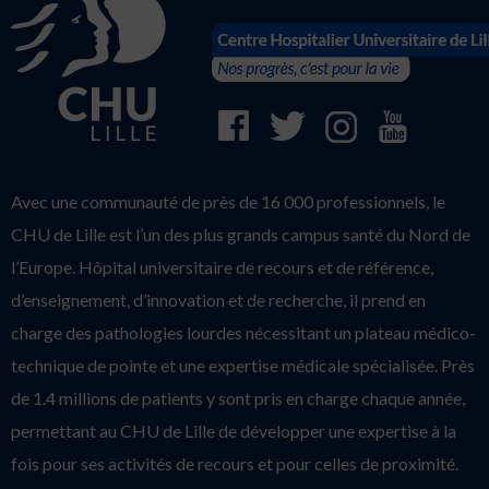
Avec une communauté de près de 16 000 professionnels, le
CHU de Lille est l’un des plus grands campus santé du Nord de
l’Europe. Hôpital universitaire de recours et de référence,
d’enseignement, d’innovation et de recherche, il prend en
charge des pathologies lourdes nécessitant un plateau médico-
technique de pointe et une expertise médicale spécialisée. Près
de 1.4 millions de patients y sont pris en charge chaque année,
permettant au CHU de Lille de développer une expertise à la
fois pour ses activités de recours et pour celles de proximité.