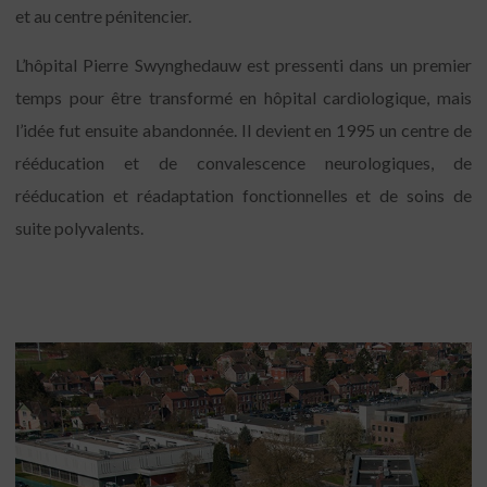
et au centre pénitencier.
L’hôpital Pierre Swynghedauw est pressenti dans un premier
temps pour être transformé en hôpital cardiologique, mais
l’idée fut ensuite abandonnée. Il devient en 1995 un centre de
rééducation et de convalescence neurologiques, de
rééducation et réadaptation fonctionnelles et de soins de
suite polyvalents.