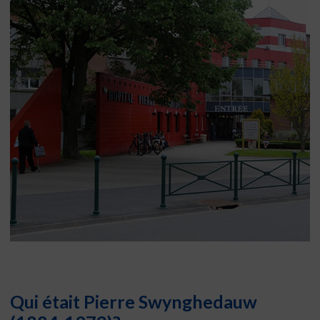
Qui était Pierre Swynghedauw