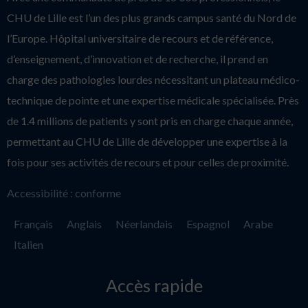
CHU de Lille est l’un des plus grands campus santé du Nord de
l’Europe. Hôpital universitaire de recours et de référence,
d’enseignement, d’innovation et de recherche, il prend en
charge des pathologies lourdes nécessitant un plateau médico-
technique de pointe et une expertise médicale spécialisée. Près
de 1.4 millions de patients y sont pris en charge chaque année,
permettant au CHU de Lille de développer une expertise à la
fois pour ses activités de recours et pour celles de proximité.
Accessibilité : conforme
Français
Anglais
Néerlandais
Espagnol
Arabe
Italien
Accès rapide