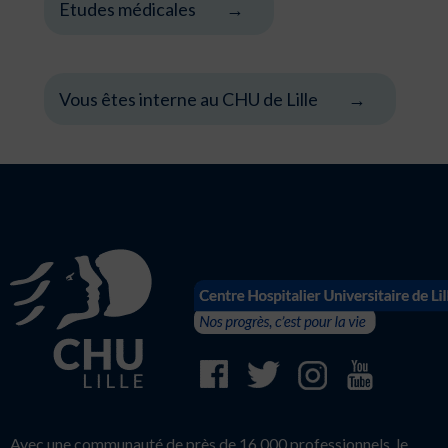
Etudes médicales
Vous êtes interne au CHU de Lille
Avec une communauté de près de 16 000 professionnels, le