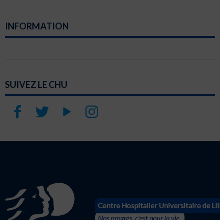
INFORMATION
SUIVEZ LE CHU