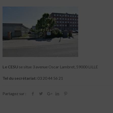
Le CESU
se situe 3 avenue Oscar Lambret, 59000 LILLE
Tel du secrétariat:
03 20 44 56 21
Partagez sur :