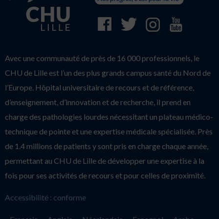
Avec une communauté de près de 16 000 professionnels, le
CHU de Lille est l’un des plus grands campus santé du Nord de
l’Europe. Hôpital universitaire de recours et de référence,
d’enseignement, d’innovation et de recherche, il prend en
charge des pathologies lourdes nécessitant un plateau médico-
technique de pointe et une expertise médicale spécialisée. Près
de 1.4 millions de patients y sont pris en charge chaque année,
permettant au CHU de Lille de développer une expertise à la
fois pour ses activités de recours et pour celles de proximité.
Accessibilité : conforme