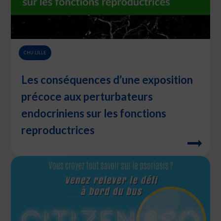
CHU LILLE
Les conséquences d’une exposition
précoce aux perturbateurs
endocriniens sur les fonctions
reproductrices