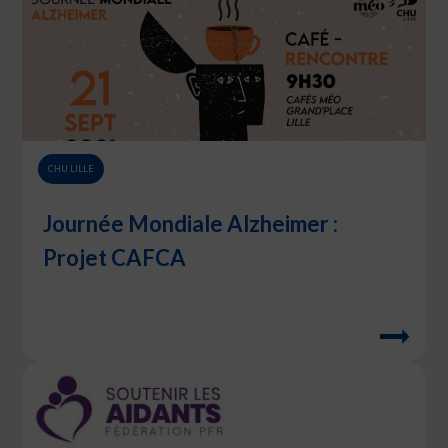
CHU LILLE
Journée Mondiale Alzheimer :
Projet CAFCA