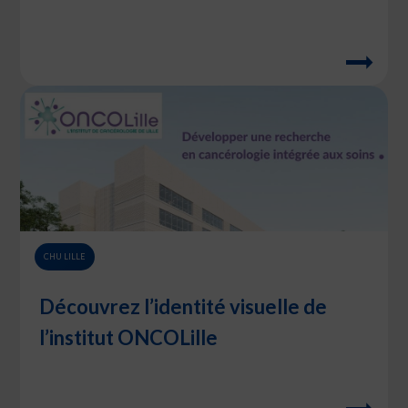
CHU LILLE
Découvrez l’identité visuelle de
l’institut ONCOLille