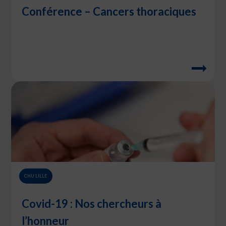
Conférence – Cancers thoraciques
CHU LILLE
Covid-19 : Nos chercheurs à
l’honneur