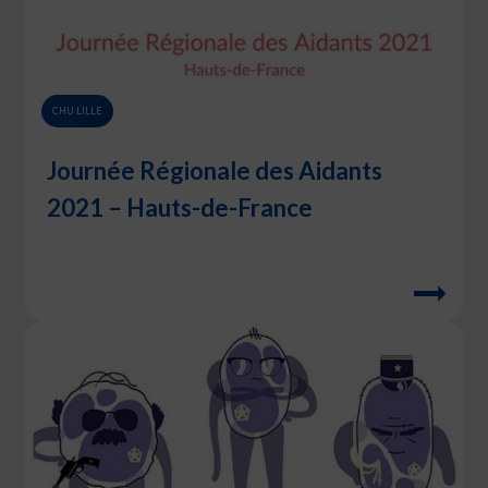
CHU LILLE
Journée Régionale des Aidants
2021 – Hauts-de-France