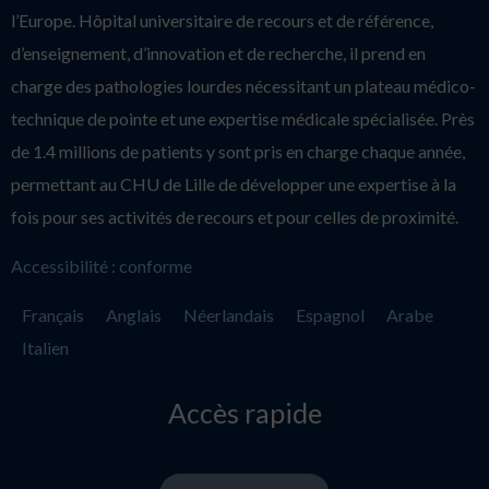
l’Europe. Hôpital universitaire de recours et de référence,
d’enseignement, d’innovation et de recherche, il prend en
charge des pathologies lourdes nécessitant un plateau médico-
technique de pointe et une expertise médicale spécialisée. Près
de 1.4 millions de patients y sont pris en charge chaque année,
permettant au CHU de Lille de développer une expertise à la
fois pour ses activités de recours et pour celles de proximité.
Accessibilité : conforme
Français
Anglais
Néerlandais
Espagnol
Arabe
Italien
Accès rapide