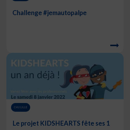
Challenge #jemautopalpe
CHU LILLE
Le projet KIDSHEARTS fête ses 1