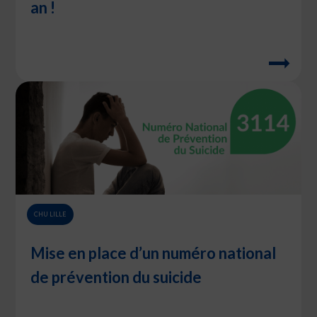
an !
CHU LILLE
Mise en place d’un numéro national
de prévention du suicide