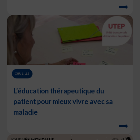
CHU LILLE
L’éducation thérapeutique du
patient pour mieux vivre avec sa
maladie