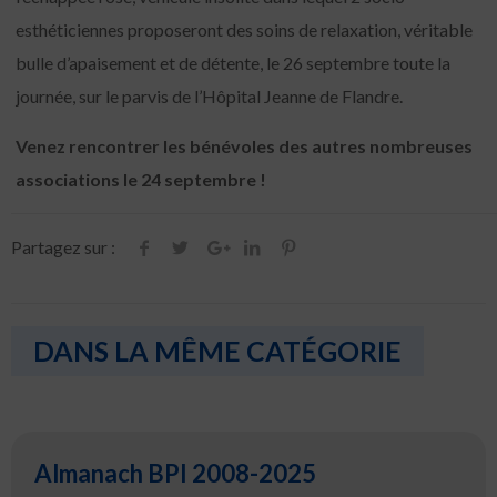
esthéticiennes proposeront des soins de relaxation, véritable
bulle d’apaisement et de détente, le 26 septembre toute la
journée, sur le parvis de l’Hôpital Jeanne de Flandre.
Venez rencontrer les bénévoles des autres nombreuses
associations le 24 septembre !
Partagez sur :
DANS LA MÊME CATÉGORIE
Almanach BPI 2008-2025