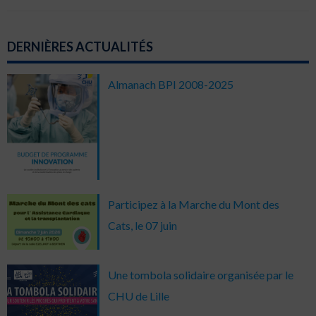
DERNIÈRES ACTUALITÉS
Almanach BPI 2008-2025
Participez à la Marche du Mont des
Cats, le 07 juin
Une tombola solidaire organisée par le
CHU de Lille