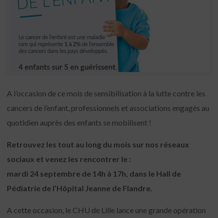
A l’occasion de ce mois de sensibilisation à la lutte contre les
cancers de l’enfant, professionnels et associations engagés au
quotidien auprès des enfants se mobilisent !
Retrouvez les tout au long du mois sur nos réseaux
sociaux et venez les rencontrer le :
mardi 24 septembre de 14h à 17h, dans le Hall de
Pédiatrie de l’Hôpital Jeanne de Flandre.
A cette occasion, le CHU de Lille lance une grande opération