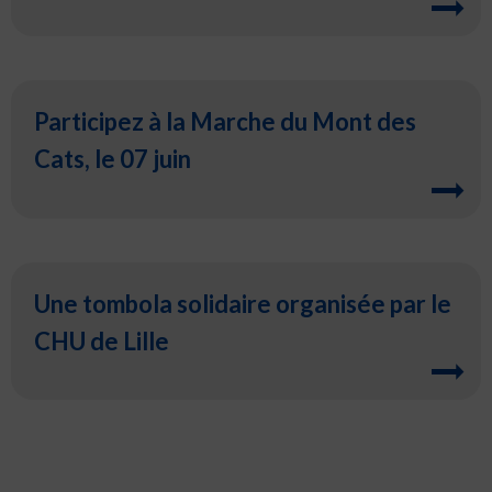
Participez à la Marche du Mont des
Cats, le 07 juin
Une tombola solidaire organisée par le
CHU de Lille