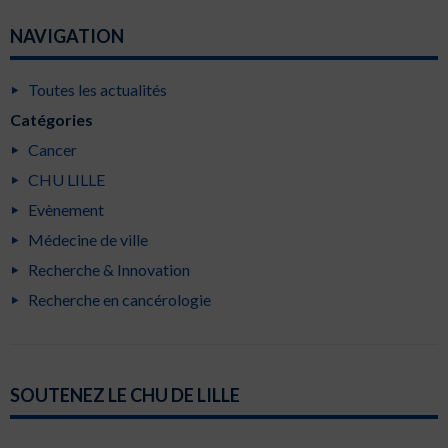
NAVIGATION
Toutes les actualités
Catégories
Cancer
CHU LILLE
Evènement
Médecine de ville
Recherche & Innovation
Recherche en cancérologie
SOUTENEZ LE CHU DE LILLE