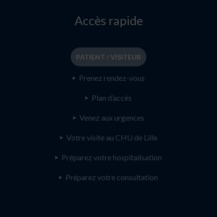
Accès rapide
PATIENT / VISITEUR
Prenez rendez-vous
Plan d’accès
Venez aux urgences
Votre visite au CHU de Lille
Préparez votre hospitalisation
Préparez votre consultation