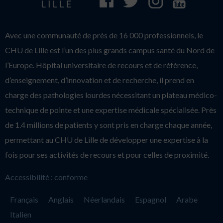
Avec une communauté de près de 16 000 professionnels, le
CHU de Lille est l’un des plus grands campus santé du Nord de
l’Europe. Hôpital universitaire de recours et de référence,
d’enseignement, d’innovation et de recherche, il prend en
charge des pathologies lourdes nécessitant un plateau médico-
technique de pointe et une expertise médicale spécialisée. Près
de 1.4 millions de patients y sont pris en charge chaque année,
permettant au CHU de Lille de développer une expertise à la
fois pour ses activités de recours et pour celles de proximité.
Accessibilité : conforme
Français
Anglais
Néerlandais
Espagnol
Arabe
Italien