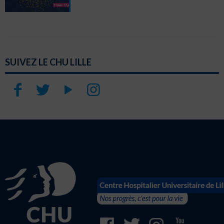
SUIVEZ LE CHU LILLE