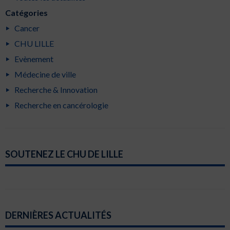
Catégories
Cancer
CHU LILLE
Evènement
Médecine de ville
Recherche & Innovation
Recherche en cancérologie
SOUTENEZ LE CHU DE LILLE
DERNIÈRES ACTUALITÉS