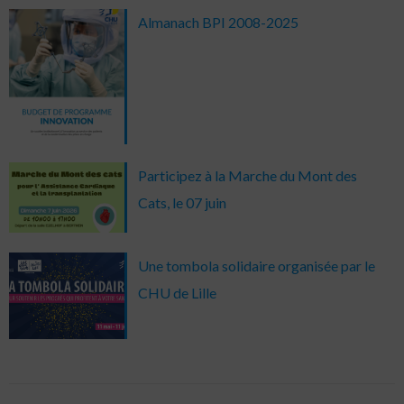
Almanach BPI 2008-2025
Participez à la Marche du Mont des
Cats, le 07 juin
Une tombola solidaire organisée par le
CHU de Lille