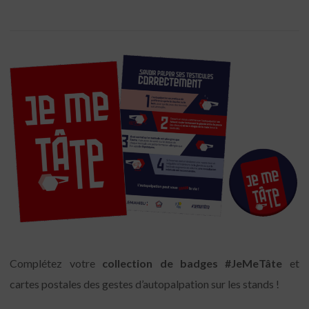
Complétez votre
collection de badges #JeMeTâte
et
cartes postales des gestes d’autopalpation sur les stands !