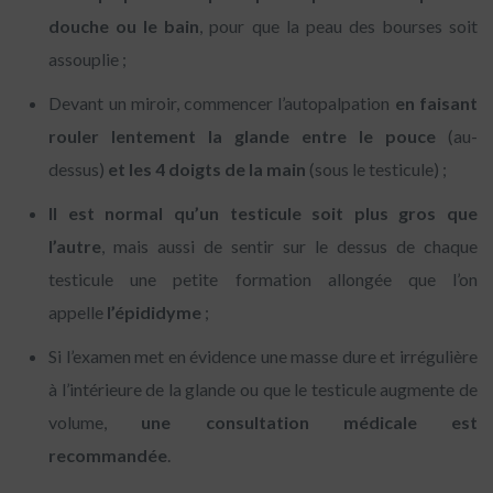
douche ou le bain
, pour que la peau des bourses soit
assouplie ;
Devant un miroir, commencer l’autopalpation
en faisant
rouler lentement la glande entre le pouce
(au-
dessus)
et les 4 doigts de la main
(sous le testicule) ;
Il est normal qu’un testicule soit plus gros que
l’autre
, mais aussi de sentir sur le dessus de chaque
testicule une petite formation allongée que l’on
appelle
l’épididyme
;
Si l’examen met en évidence une masse dure et irrégulière
à l’intérieure de la glande ou que le testicule augmente de
volume,
une consultation médicale est
recommandée
.