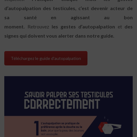
d’autopalpation des testicules, c’est devenir acteur de
sa santé en agissant au bon
moment.
Retrouvez
les
gestes d’autopalpation
et
des
signes qui doivent vous alerter dans notre guide.
Téléchargez le guide d'autopalpation