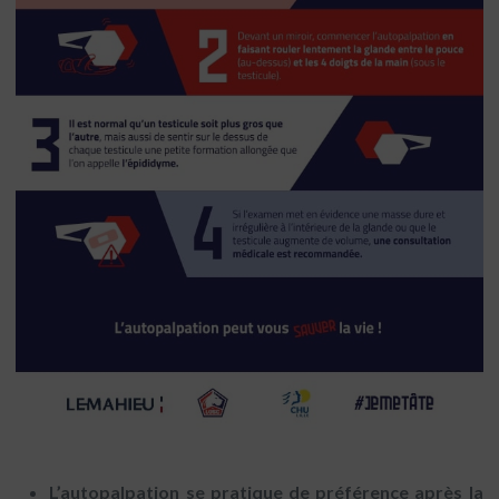
L’autopalpation
se pratique de préférence après la