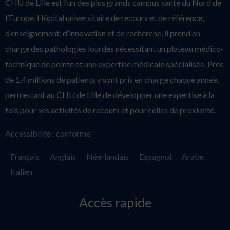
CHU de Lille est l’un des plus grands campus santé du Nord de
l’Europe. Hôpital universitaire de recours et de référence,
d’enseignement, d’innovation et de recherche, il prend en
charge des pathologies lourdes nécessitant un plateau médico-
technique de pointe et une expertise médicale spécialisée. Près
de 1.4 millions de patients y sont pris en charge chaque année,
permettant au CHU de Lille de développer une expertise à la
fois pour ses activités de recours et pour celles de proximité.
Accessibilité : conforme
Français
Anglais
Néerlandais
Espagnol
Arabe
Italien
Accès rapide