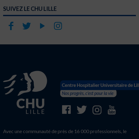
SUIVEZ LE CHU LILLE
Avec une communauté de près de 16 000 professionnels, le