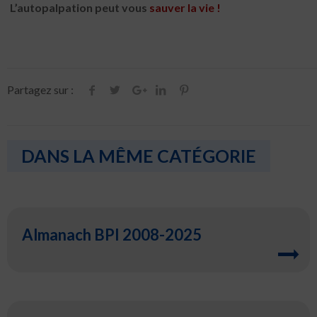
L’autopalpation peut vous
sauver
la vie !
Partagez sur :
DANS LA MÊME CATÉGORIE
Almanach BPI 2008-2025