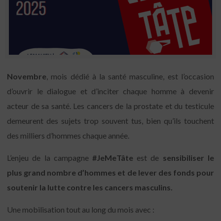
Novembre
, mois dédié à la santé masculine, est l’occasion
d’ouvrir le dialogue et d’inciter chaque homme à devenir
acteur de sa santé. Les cancers de la prostate et du testicule
demeurent des sujets trop souvent tus, bien qu’ils touchent
des milliers d’hommes chaque année.
L’enjeu de la campagne
#JeMeTâte
est de
sensibiliser le
plus grand nombre d’hommes et de lever des fonds pour
soutenir la lutte contre les cancers masculins.
Une mobilisation tout au long du mois avec :