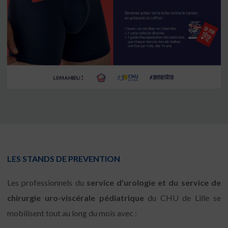
LES STANDS DE PREVENTION
Les professionnels du
service d’urologie et du service de
chirurgie uro-viscérale pédiatrique
du CHU de Lille se
mobilisent tout au long du mois avec :