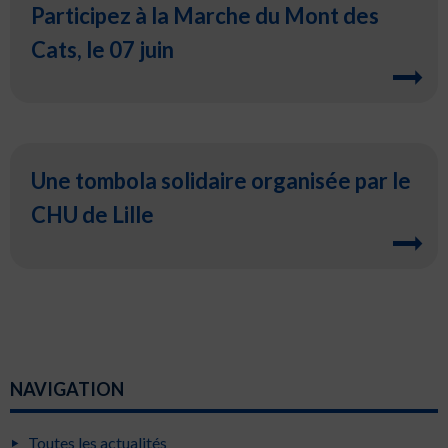
Participez à la Marche du Mont des
Cats, le 07 juin
Une tombola solidaire organisée par le
CHU de Lille
NAVIGATION
Toutes les actualités