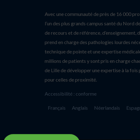
Avec une communauté de près de 16 000 profe
l’un des plus grands campus santé du Nord de 
de recours et de référence, d’enseignement, d’
prend en charge des pathologies lourdes néc
technique de pointe et une expertise médicale
millions de patients y sont pris en charge c
de Lille de développer une expertise à la fois 
pour celles de proximité.
Accessibilité : conforme
Français
Anglais
Néerlandais
Espag