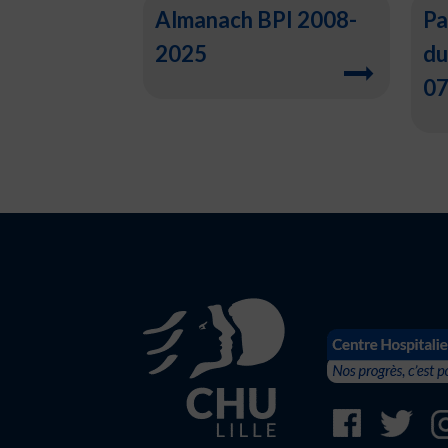
Almanach BPI 2008-
Pa
2025
du
07