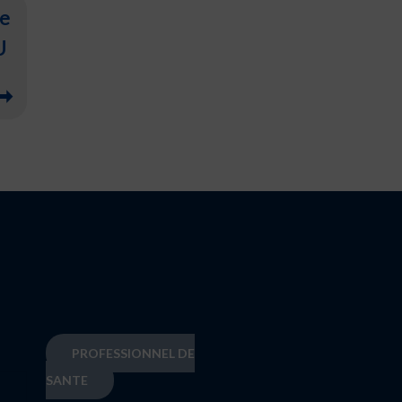
re
U
PROFESSIONNEL DE
SANTE