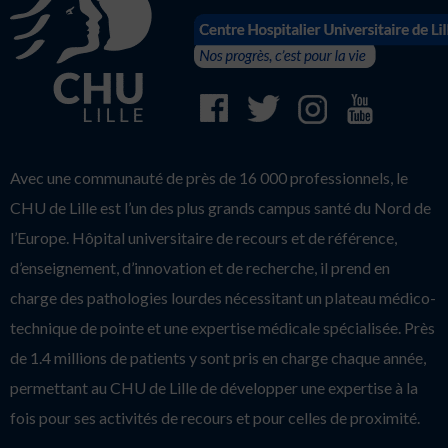
Avec une communauté de près de 16 000 professionnels, le
CHU de Lille est l’un des plus grands campus santé du Nord de
l’Europe. Hôpital universitaire de recours et de référence,
d’enseignement, d’innovation et de recherche, il prend en
charge des pathologies lourdes nécessitant un plateau médico-
technique de pointe et une expertise médicale spécialisée. Près
de 1.4 millions de patients y sont pris en charge chaque année,
permettant au CHU de Lille de développer une expertise à la
fois pour ses activités de recours et pour celles de proximité.