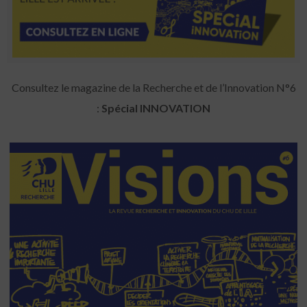
Consultez le magazine de la Recherche et de l’Innovation N°6
:
Spécial INNOVATION