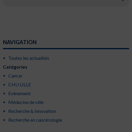
NAVIGATION
Toutes les actualités
Catégories
Cancer
CHU LILLE
Evènement
Médecine de ville
Recherche & Innovation
Recherche en cancérologie