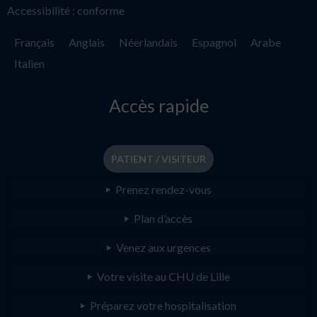
Accessibilité : conforme
Français
Anglais
Néerlandais
Espagnol
Arabe
Italien
Accès rapide
PATIENT / VISITEUR
Prenez rendez-vous
Plan d’accès
Venez aux urgences
Votre visite au CHU de Lille
Préparez votre hospitalisation