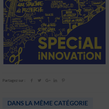
Partagez sur :
DANS LA MÊME CATÉGORIE