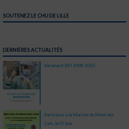
SOUTENEZ LE CHU DE LILLE
DERNIÈRES ACTUALITÉS
Almanach BPI 2008-2025
Participez à la Marche du Mont des
Cats, le 07 juin