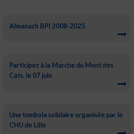
Almanach BPI 2008-2025
Participez à la Marche du Mont des
Cats, le 07 juin
Une tombola solidaire organisée par le
CHU de Lille