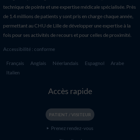
technique de pointe et une expertise médicale spécialisée. Près
de 1.4 millions de patients y sont pris en charge chaque année,
permettant au CHU de Lille de développer une expertise à la
fois pour ses activités de recours et pour celles de proximité.
Accessibilité : conforme
Français
Anglais
Néerlandais
Espagnol
Arabe
Italien
Accès rapide
PATIENT / VISITEUR
Prenez rendez-vous