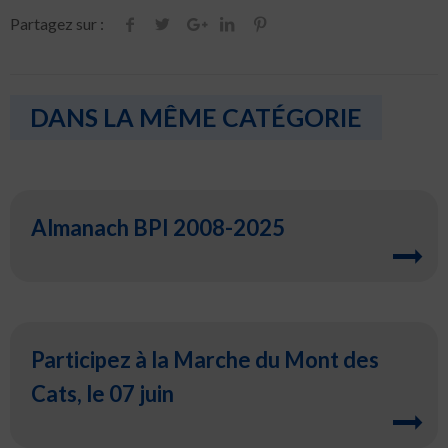
Partagez sur :
DANS LA MÊME CATÉGORIE
Almanach BPI 2008-2025
Participez à la Marche du Mont des
Cats, le 07 juin