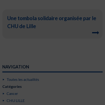
Une tombola solidaire organisée par le
CHU de Lille
NAVIGATION
Toutes les actualités
Catégories
Cancer
CHU LILLE