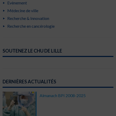
Evènement
Médecine de ville
Recherche & Innovation
Recherche en cancérologie
SOUTENEZ LE CHU DE LILLE
DERNIÈRES ACTUALITÉS
Almanach BPI 2008-2025