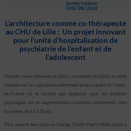
L’architecture comme co-thérapeute
au CHU de Lille :
Un projet innovant
pour l’unité d’hospitalisation
de
psychiatrie de l’enfant et de
l’adolescent
Grande cause nationale en 2025, reconduite en 2026, la santé
mentale est un sujet particulièrement préoccupant en Hauts-
de-France où le recours aux urgences pour les troubles
psychiques est en augmentation constante notamment chez
les jeunes de 11 à 18 ans.
Pour assurer leur prise en charge, l’Unité Pierre Mâle située à