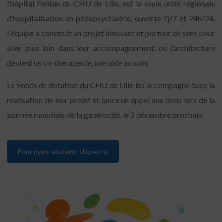
l’hôpital Fontan du CHU de Lille, est la seule unité régionale
d’hospitalisation en pédopsychiatrie, ouverte 7j/7 et 24h/24.
L’équipe a construit un projet innovant et porteur de sens pour
aller plus loin dans leur accompagnement, où l’architecture
devient un co-thérapeute, une aide au soin.
Le Fonds de dotation du CHU de Lille les accompagne dans la
réalisation de leur projet et lance un appel aux dons lors de la
journée mondiale de la générosité, le 2 décembre prochain.
Pour nous soutenir, cliquez ici