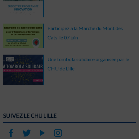
Participez à la Marche du Mont des
Cats, le 07 juin
Une tombola solidaire organisée par le
CHU de Lille
SUIVEZ LE CHU LILLE