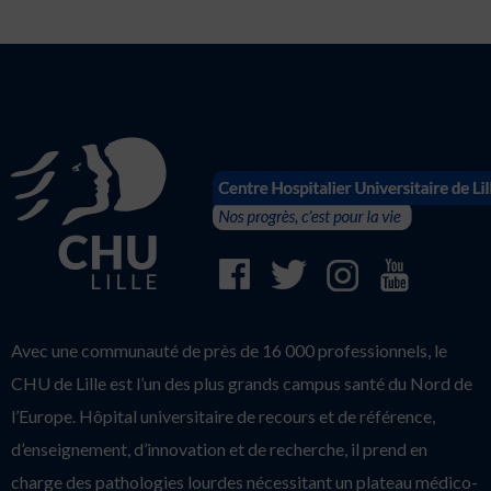
Avec une communauté de près de 16 000 professionnels, le
CHU de Lille est l’un des plus grands campus santé du Nord de
l’Europe. Hôpital universitaire de recours et de référence,
d’enseignement, d’innovation et de recherche, il prend en
charge des pathologies lourdes nécessitant un plateau médico-