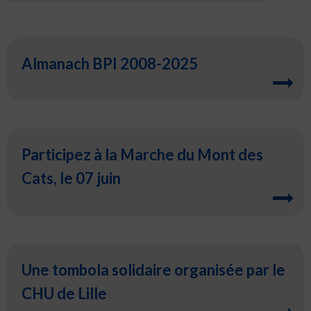
Almanach BPI 2008-2025
Participez à la Marche du Mont des
Cats, le 07 juin
Une tombola solidaire organisée par le
CHU de Lille