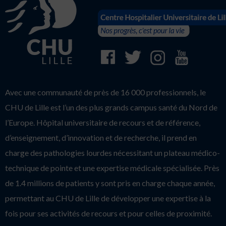
Avec une communauté de près de 16 000 professionnels, le
CHU de Lille est l’un des plus grands campus santé du Nord de
l’Europe. Hôpital universitaire de recours et de référence,
d’enseignement, d’innovation et de recherche, il prend en
charge des pathologies lourdes nécessitant un plateau médico-
technique de pointe et une expertise médicale spécialisée. Près
de 1.4 millions de patients y sont pris en charge chaque année,
permettant au CHU de Lille de développer une expertise à la
fois pour ses activités de recours et pour celles de proximité.