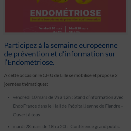
Participez à la semaine européenne
de prévention et d’information sur
l’Endométriose.
A cette occasion le CHU de Lille se mobilise et propose 2
journées thématiques:
vendredi 10 mars de 9h à 12h : Stand d’information avec
EndoFrance dans le Hall de l’hôpital Jeanne de Flandre –
Ouvert à tous
mardi 28 mars de 18h à 20h : Conférence grand public