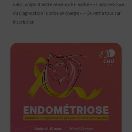
dans l’amphithéâtre Jeanne de Flandre – « Endométriose:
du diagnostic à la prise en charge » – Ouvert à tous sur
inscription