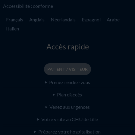
Accessibilité : conforme
Français
Anglais
Néerlandais
Espagnol
Arabe
Italien
Accès rapide
PATIENT / VISITEUR
Prenez rendez-vous
Plan d’accès
Venez aux urgences
Votre visite au CHU de Lille
Préparez votre hospitalisation