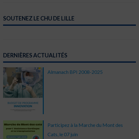
SOUTENEZ LE CHU DE LILLE
DERNIÈRES ACTUALITÉS
Almanach BPI 2008-2025
Participez à la Marche du Mont des
Cats, le 07 juin