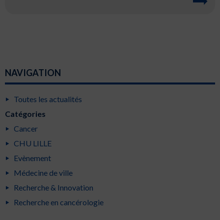
NAVIGATION
Toutes les actualités
Catégories
Cancer
CHU LILLE
Evènement
Médecine de ville
Recherche & Innovation
Recherche en cancérologie