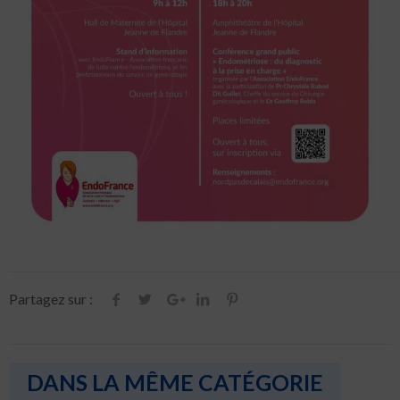
Partagez sur :
DANS LA MÊME CATÉGORIE