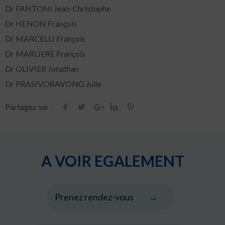
Dr FANTONI Jean-Christophe
Dr HENON François
Dr MARCELLI François
Dr MARLIERE François
Dr OLIVIER Jonathan
Dr PRASIVORAVONG Julie
Partagez sur :
A VOIR EGALEMENT
Prenez rendez-vous