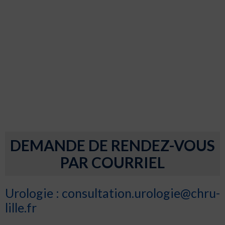
DEMANDE DE RENDEZ-VOUS
PAR COURRIEL
Urologie :
consultation.urologie@chru-
lille.fr