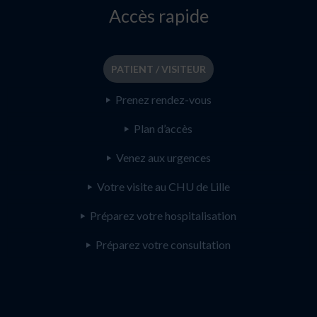
Accès rapide
PATIENT / VISITEUR
Prenez rendez-vous
Plan d’accès
Venez aux urgences
Votre visite au CHU de Lille
Préparez votre hospitalisation
Préparez votre consultation