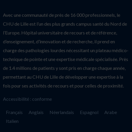
Avec une communauté de près de 16 000 professionnels, le
CHU de Lille est l’un des plus grands campus santé du Nord de
l’Europe. Hôpital universitaire de recours et de référence,
d’enseignement, d’innovation et de recherche, il prend en
charge des pathologies lourdes nécessitant un plateau médico-
technique de pointe et une expertise médicale spécialisée. Près
de 1.4 millions de patients y sont pris en charge chaque année,
permettant au CHU de Lille de développer une expertise à la
fois pour ses activités de recours et pour celles de proximité.
Accessibilité : conforme
Français
Anglais
Néerlandais
Espagnol
Arabe
Italien