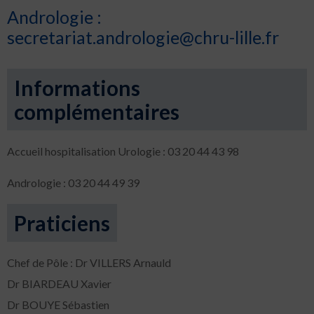
Andrologie :
secretariat.andrologie@chru-lille.fr
Informations
complémentaires
Accueil hospitalisation Urologie :
03 20 44 43 98
Andrologie :
03 20 44 49 39
Praticiens
Chef de Pôle : Dr VILLERS Arnauld
Dr BIARDEAU Xavier
Dr BOUYE Sébastien