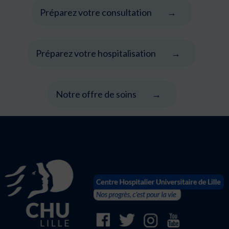
Préparez votre consultation
Préparez votre hospitalisation
Notre offre de soins