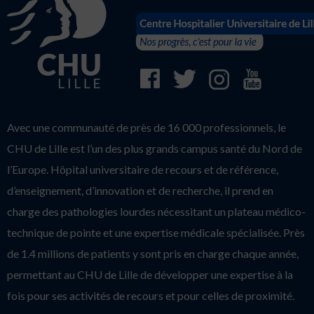
Avec une communauté de près de 16 000 professionnels, le
CHU de Lille est l’un des plus grands campus santé du Nord de
l’Europe. Hôpital universitaire de recours et de référence,
d’enseignement, d’innovation et de recherche, il prend en
charge des pathologies lourdes nécessitant un plateau médico-
technique de pointe et une expertise médicale spécialisée. Près
de 1.4 millions de patients y sont pris en charge chaque année,
permettant au CHU de Lille de développer une expertise à la
fois pour ses activités de recours et pour celles de proximité.