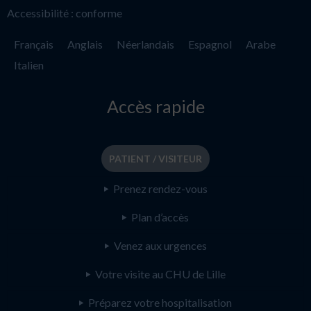
Accessibilité : conforme
Français
Anglais
Néerlandais
Espagnol
Arabe
Italien
Accès rapide
PATIENT / VISITEUR
Prenez rendez-vous
Plan d’accès
Venez aux urgences
Votre visite au CHU de Lille
Préparez votre hospitalisation