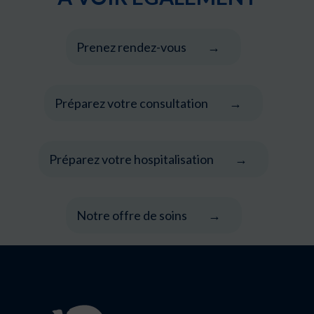
Prenez rendez-vous
Préparez votre consultation
Préparez votre hospitalisation
Notre offre de soins