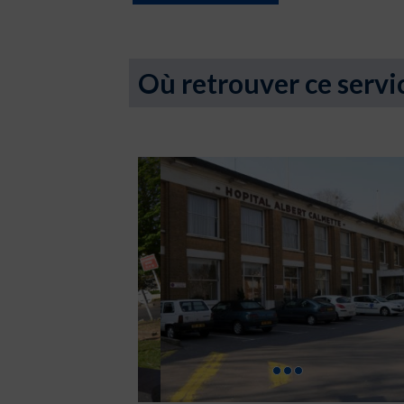
Où retrouver ce servi