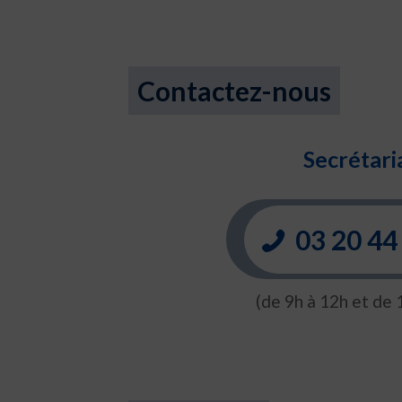
Contactez-nous
Secrétaria
03 20 44
(de 9h à 12h et de 