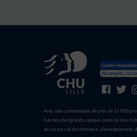
Avec une communauté de près de 16 000 profe
l’un des plus grands campus santé du Nord de 
de recours et de référence, d’enseignement, d’