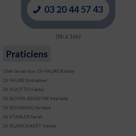
03 20 44 57 43
(8h à 16h)
Praticiens
Chef de service : Dr FAURE Karine
Dr FAURE Emmanuel
Dr VUOTTO Fanny
Dr BOYER-BESSEYRE Marielle
Dr ROUSSEAU Arnaud
Dr STABLER Sarah
Dr BLANCKAERT Karine