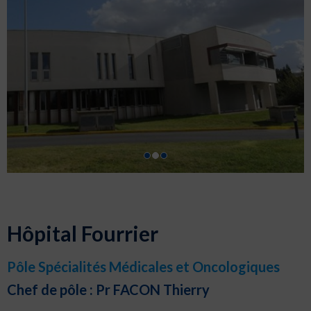
Hôpital Fourrier
Pôle Spécialités Médicales et Oncologiques
Chef de pôle : Pr FACON Thierry