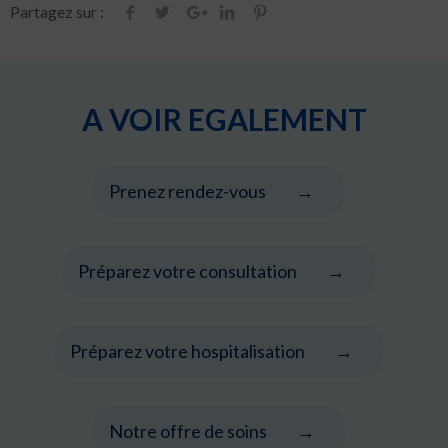
Partagez sur :
A VOIR EGALEMENT
Prenez rendez-vous
Préparez votre consultation
Préparez votre hospitalisation
Notre offre de soins