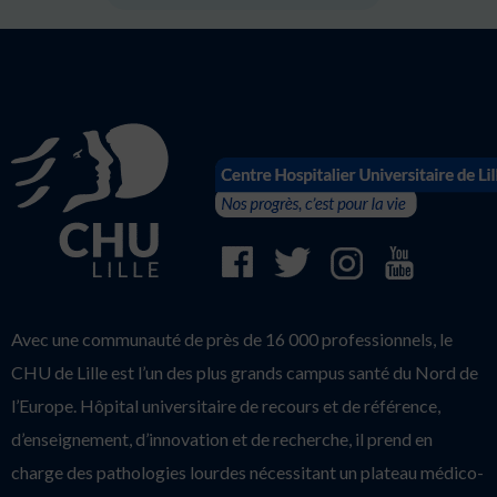
Avec une communauté de près de 16 000 professionnels, le
CHU de Lille est l’un des plus grands campus santé du Nord de
l’Europe. Hôpital universitaire de recours et de référence,
d’enseignement, d’innovation et de recherche, il prend en
charge des pathologies lourdes nécessitant un plateau médico-