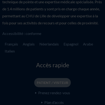
technique de pointe et une expertise médicale spécialisée. Près
de 1.4 millions de patients y sont pris en charge chaque année,
permettant au CHU de Lille de développer une expertise à la
fois pour ses activités de recours et pour celles de proximité.
Accessibilité : conforme
Français
Anglais
Néerlandais
Espagnol
Arabe
Italien
Accès rapide
PATIENT / VISITEUR
Prenez rendez-vous
Plan d’accès