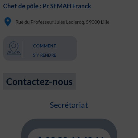
Chef de pôle : Pr SEMAH Franck
Rue du Professeur Jules Leclercq, 59000 Lille
COMMENT
S'Y RENDRE
Contactez-nous
Secrétariat