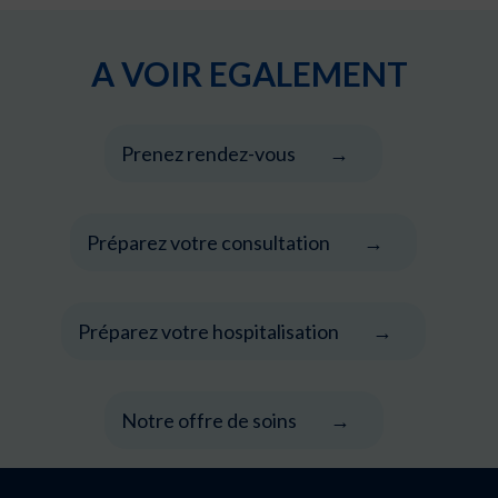
A VOIR EGALEMENT
Prenez rendez-vous
Préparez votre consultation
Préparez votre hospitalisation
Notre offre de soins