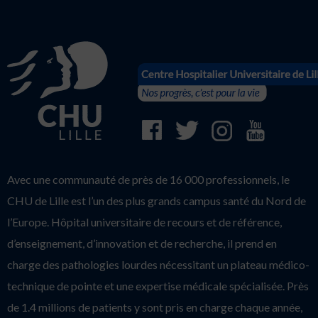
Avec une communauté de près de 16 000 professionnels, le
CHU de Lille est l’un des plus grands campus santé du Nord de
l’Europe. Hôpital universitaire de recours et de référence,
d’enseignement, d’innovation et de recherche, il prend en
charge des pathologies lourdes nécessitant un plateau médico-
technique de pointe et une expertise médicale spécialisée. Près
de 1.4 millions de patients y sont pris en charge chaque année,