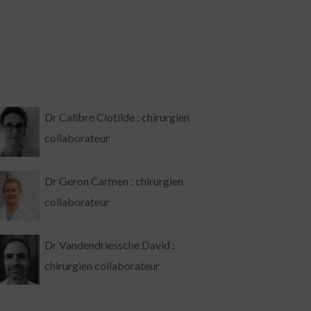
Dr Calibre Clotilde : chirurgien
collaborateur
Dr Geron Carmen : chirurgien
collaborateur
Dr Vandendriessche David :
chirurgien collaborateur