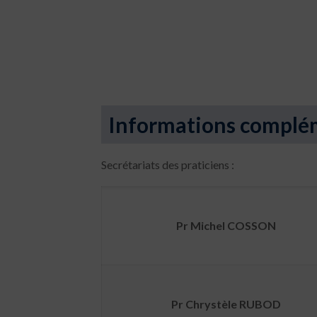
Informations complé
Secrétariats des praticiens :
Pr Michel COSSON
Pr Chrystèle RUBOD