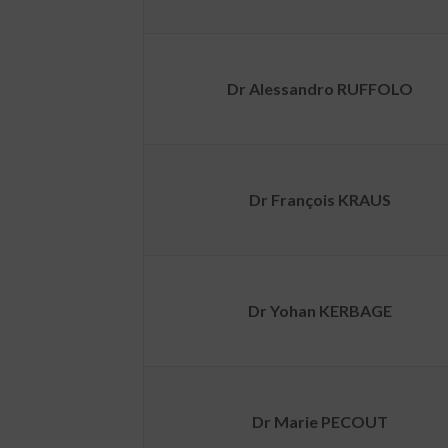
Dr Alessandro RUFFOLO
Dr François KRAUS
Dr Yohan KERBAGE
Dr Marie PECOUT