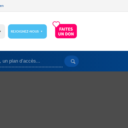
ien
REJOIGNEZ-NOUS