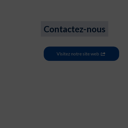
Contactez-nous
Visitez notre site web