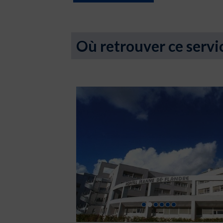
Où retrouver ce servi