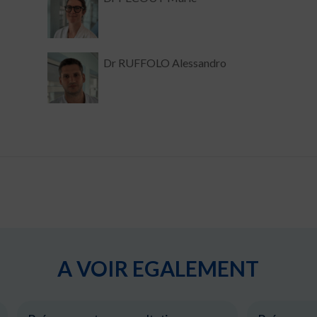
Dr RUFFOLO Alessandro
A VOIR EGALEMENT