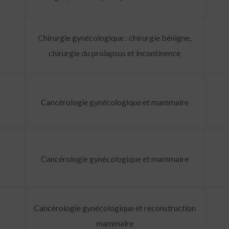
Chirurgie gynécologique : chirurgie bénigne,
chirurgie du prolapsus et incontinence
Cancérologie gynécologique et mammaire
Cancérologie gynécologique et mammaire
Cancérologie gynécologique et reconstruction
mammaire