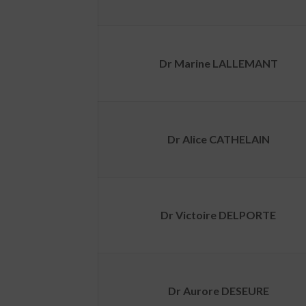
Dr Marine LALLEMANT
Dr Alice CATHELAIN
Dr Victoire DELPORTE
Dr Aurore DESEURE