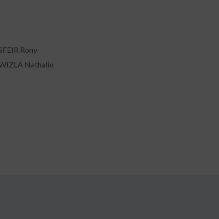
SFEIR Rony
WIZLA Nathalie