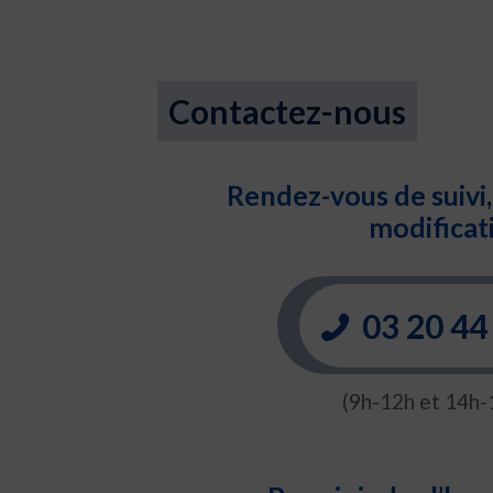
Contactez-nous
Rendez-vous de suivi,
modificat
03 20 44
(9h-12h et 14h