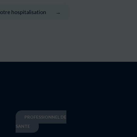
otre hospitalisation
PROFESSIONNEL DE
SANTE