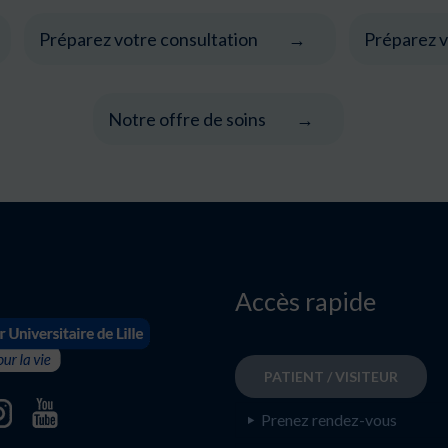
Préparez votre consultation
Préparez v
Notre offre de soins
Accès rapide
PATIENT / VISITEUR
Prenez rendez-vous