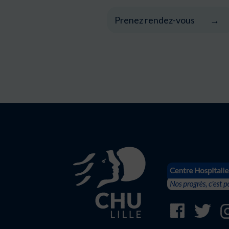
Prenez rendez-vous