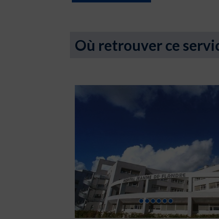
Où retrouver ce servi