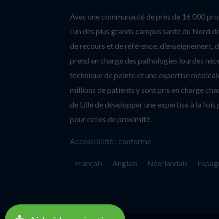
Avec une communauté de près de 16 000 profe
l’un des plus grands campus santé du Nord de 
de recours et de référence, d’enseignement, d’
prend en charge des pathologies lourdes néc
technique de pointe et une expertise médicale
millions de patients y sont pris en charge c
de Lille de développer une expertise à la fois 
pour celles de proximité.
Accessibilité : conforme
Français
Anglais
Néerlandais
Espag