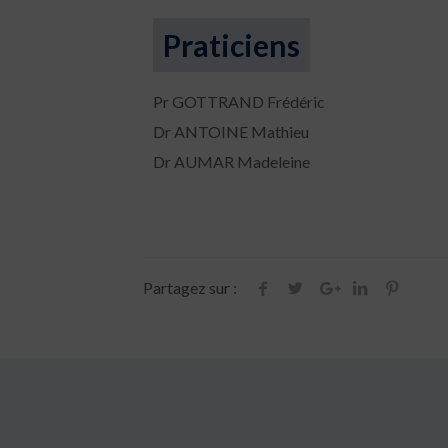
Praticiens
Pr GOTTRAND Frédéric
Dr ANTOINE Mathieu
Dr AUMAR Madeleine
Partagez sur :