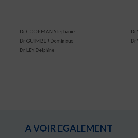
Dr COOPMAN Stéphanie
Dr 
Dr GUIMBER Dominique
Dr 
Dr LEY Delphine
A VOIR EGALEMENT