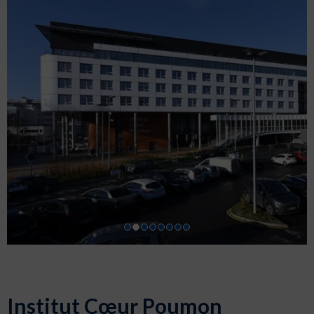
Institut Cœur Poumon