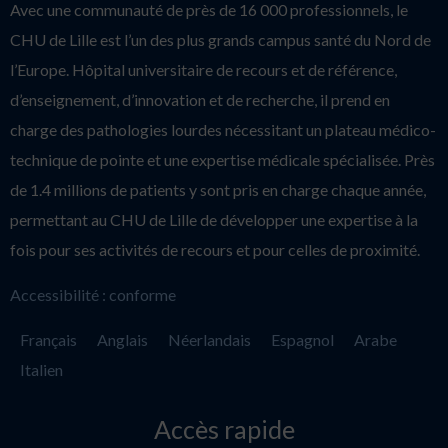
Avec une communauté de près de 16 000 professionnels, le
CHU de Lille est l’un des plus grands campus santé du Nord de
l’Europe. Hôpital universitaire de recours et de référence,
d’enseignement, d’innovation et de recherche, il prend en
charge des pathologies lourdes nécessitant un plateau médico-
technique de pointe et une expertise médicale spécialisée. Près
de 1.4 millions de patients y sont pris en charge chaque année,
permettant au CHU de Lille de développer une expertise à la
fois pour ses activités de recours et pour celles de proximité.
Accessibilité : conforme
Français
Anglais
Néerlandais
Espagnol
Arabe
Italien
Accès rapide