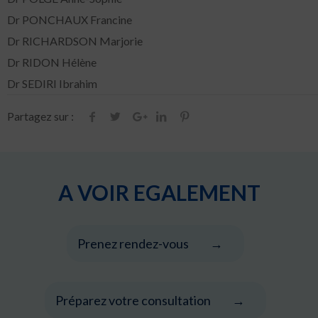
Dr PONCHAUX Francine
Dr RICHARDSON Marjorie
Dr RIDON Hélène
Dr SEDIRI Ibrahim
Partagez sur :
A VOIR EGALEMENT
Prenez rendez-vous
Préparez votre consultation