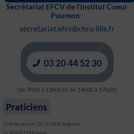
Secrétariat EFCV de l’Institut Coeur
Poumon :
secretariat.efcv@chru-lille.fr
03 20 44 52 30
(de 9h00 à 12h00 et de 14h00 à 17h00)
Praticiens
Chef de service : Dr COISNE Augustin
Dr AGHEZZAF Samy