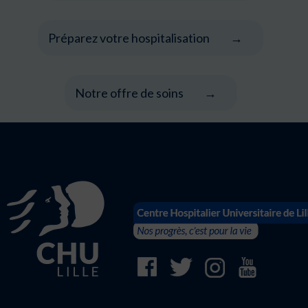
Préparez votre hospitalisation
Notre offre de soins